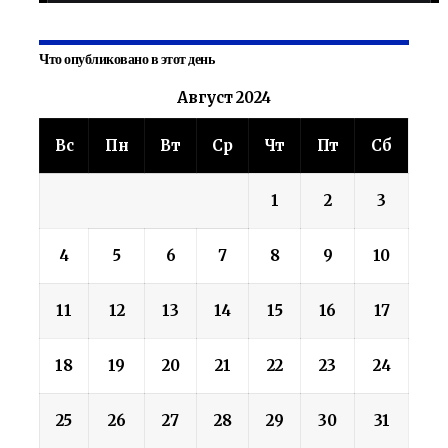
Что опубликовано в этот день
Август 2024
Вс
Пн
Вт
Ср
Чт
Пт
Сб
1
2
3
4
5
6
7
8
9
10
11
12
13
14
15
16
17
18
19
20
21
22
23
24
25
26
27
28
29
30
31