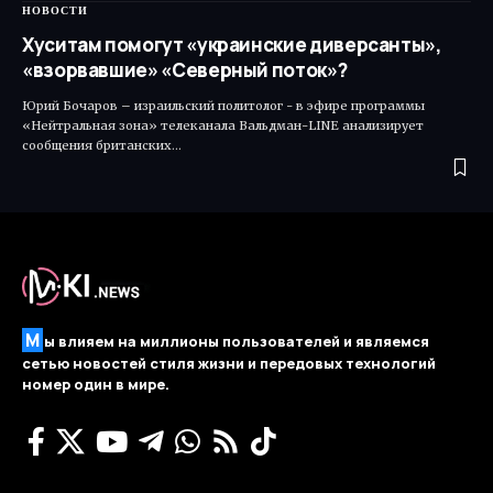
НОВОСТИ
Хуситам помогут «украинские диверсанты»,
«взорвавшие» «Северный поток»?
Юрий Бочаров – израильский политолог - в эфире программы
«Нейтральная зона» телеканала Вальдман-LINE анализирует
сообщения британских…
М
ы влияем на миллионы пользователей и являемся
сетью новостей стиля жизни и передовых технологий
номер один в мире.