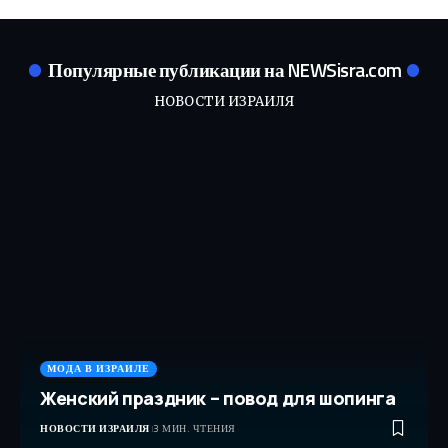
Популярные публикации на NEWSisra.com
НОВОСТИ ИЗРАИЛЯ
МОДА В ИЗРАИЛЕ
Женский праздник – повод для шопинга
НОВОСТИ ИЗРАИЛЯ
3 МИН. ЧТЕНИЯ