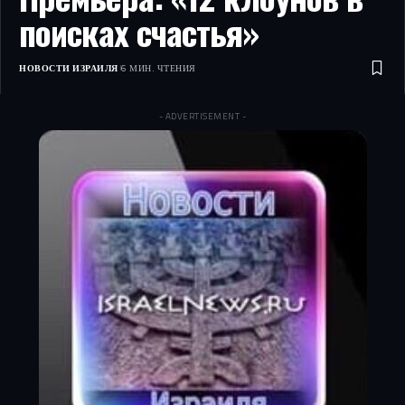
поисках счастья»
НОВОСТИ ИЗРАИЛЯ
6 МИН. ЧТЕНИЯ
- ADVERTISEMENT -