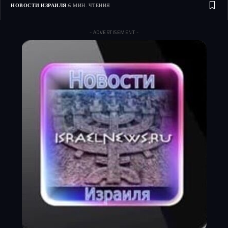
НОВОСТИ ИЗРАИЛЯ
6 МИН. ЧТЕНИЯ
- ADVERTISEMENT -