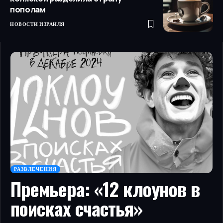
пополам
НОВОСТИ ИЗРАИЛЯ
РАЗВЛЕЧЕНИЯ
Премьера: «12 клоунов в
поисках счастья»