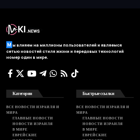
М
ы влияем на миллионы пользователей и являемся
сетью новостей стиля жизни и передовых технологий
номер один в мире.
Категории
Быстрые ссылки
ВСЕ НОВОСТИ ИЗРАИЛЯ И
ВСЕ НОВОСТИ ИЗРАИЛЯ И
МИРА
МИРА
ГЛАВНЫЕ НОВОСТИ
ГЛАВНЫЕ НОВОСТИ
НОВОСТИ ИЗРАИЛЯ
НОВОСТИ ИЗРАИЛЯ
В МИРЕ
В МИРЕ
ЕВРЕЙСКИЕ
ЕВРЕЙСКИЕ