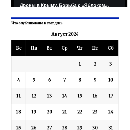
Что опубликовано в этот день
Август 2024
Вс
Пн
Вт
Ср
Чт
Пт
Сб
1
2
3
4
5
6
7
8
9
10
11
12
13
14
15
16
17
18
19
20
21
22
23
24
25
26
27
28
29
30
31