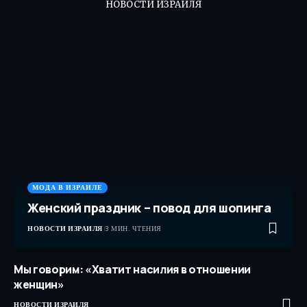
НОВОСТИ ИЗРАИЛЯ
МОДА В ИЗРАИЛЕ
Женский праздник – повод для шопинга
НОВОСТИ ИЗРАИЛЯ
3 МИН. ЧТЕНИЯ
Мы говорим: «Хватит насилия в отношении
женщин»
НОВОСТИ ИЗРАИЛЯ