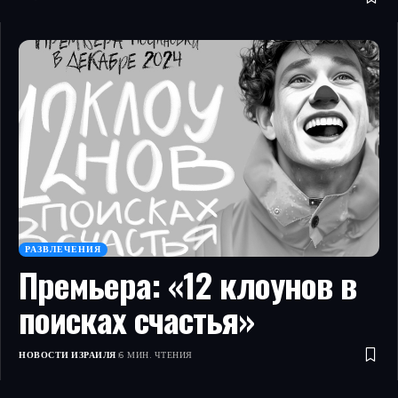
РАЗВЛЕЧЕНИЯ
Премьера: «12 клоунов в
поисках счастья»
НОВОСТИ ИЗРАИЛЯ
6 МИН. ЧТЕНИЯ