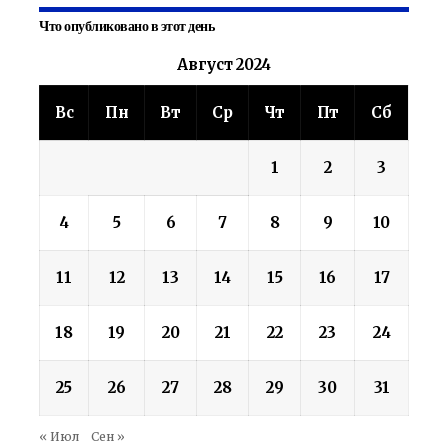
Что опубликовано в этот день
Август 2024
Вс
Пн
Вт
Ср
Чт
Пт
Сб
1
2
3
4
5
6
7
8
9
10
11
12
13
14
15
16
17
18
19
20
21
22
23
24
25
26
27
28
29
30
31
« Июл
Сен »