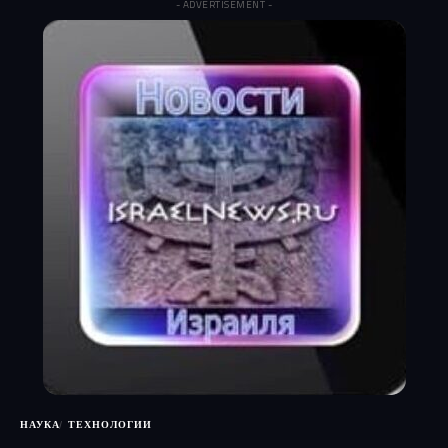
- ADVERTISEMENT -
НАУКА
ТЕХНОЛОГИИ