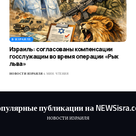
В ИЗРАИЛЕ
Израиль: согласованы компенсации
госслужащим во время операции «Рык
льва»
НОВОСТИ ИЗРАИЛЯ
4 МИН. ЧТЕНИЯ
пулярные публикации на NEWSisra.
НОВОСТИ ИЗРАИЛЯ