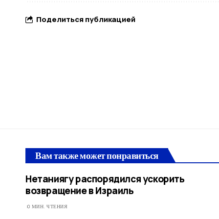
Поделиться публикацией
Вам также может понравиться
Нетаниягу распорядился ускорить
возвращение в Израиль
0 МИН. ЧТЕНИЯ