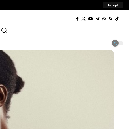
Accept