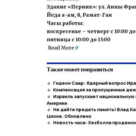
Здание «Перник»: ул. Анны Фран
Йеда а-ам, 8, Рамат-Ган
Часы работы:
воскресенье – четверг с 10:00 до 
пятница с 10:00 до 13:00
Read More
Также может понравиться
Гидеон Саар: Ядерный вопрос Ира
Компенсация за пропущенные деж
Израиль запускает национальную
Америки
Не дайте предать память! Влад Ка
Ционе. Обновлено
Новость часа: Хезболла продемон