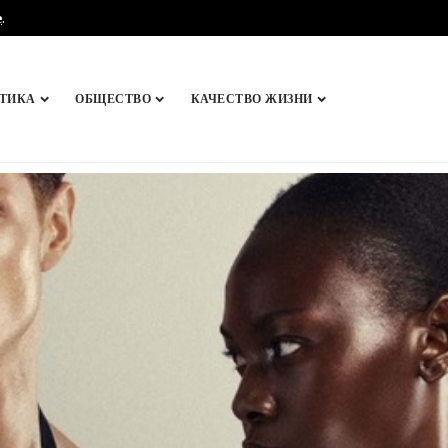
e
.
ТИКА
ОБЩЕСТВО
КАЧЕСТВО ЖИЗНИ