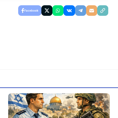
Facebook