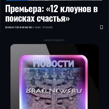
Премьера: «12 клоунов в
поисках счастья»
НОВОСТИ ИЗРАИЛЯ
6 МИН. ЧТЕНИЯ
- ADVERTISEMENT -