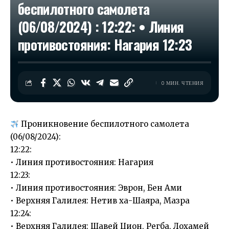
беспилотного самолета
(06/08/2024) : 12:22: • Линия
противостояния: Нагария 12:23
0 МИН. ЧТЕНИЯ
Проникновение беспилотного самолета
(06/08/2024):
12:22:
• Линия противостояния: Нагария
12:23:
• Линия противостояния: Эврон, Бен Ами
• Верхняя Галилея: Нетив ха-Шаяра, Мазра
12:24:
• Верхняя Галилея: Шавей Цион, Регба, Лохамей