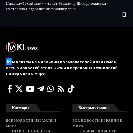
Цалюка«Белый дым» - текст Владимир Шкляр, солистка -
Екатерина Надареишвилиаранжировка -…
М
ы влияем на миллионы пользователей и являемся
сетью новостей стиля жизни и передовых технологий
номер один в мире.
Категории
Быстрые ссылки
ВСЕ НОВОСТИ ИЗРАИЛЯ И
ВСЕ НОВОСТИ ИЗРАИЛЯ И
МИРА
МИРА
ГЛАВНЫЕ НОВОСТИ
ГЛАВНЫЕ НОВОСТИ