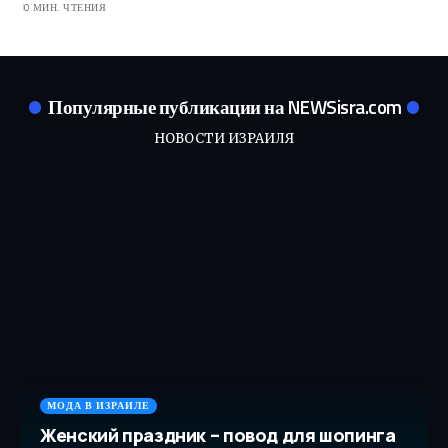
0 МИН. ЧТЕНИЯ
Популярные публикации на NEWSisra.com
НОВОСТИ ИЗРАИЛЯ
МОДА В ИЗРАИЛЕ
Женский праздник – повод для шопинга