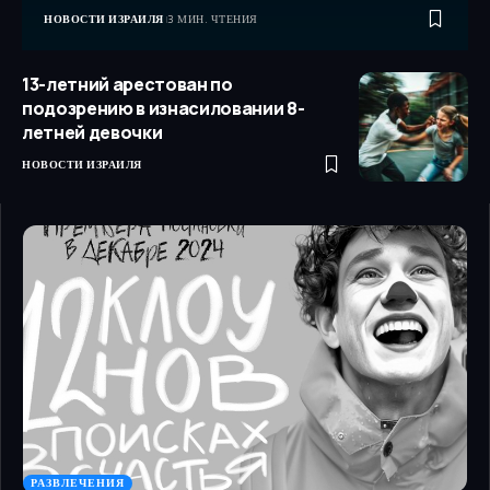
НОВОСТИ ИЗРАИЛЯ
3 МИН. ЧТЕНИЯ
13-летний арестован по
подозрению в изнасиловании 8-
летней девочки
НОВОСТИ ИЗРАИЛЯ
РАЗВЛЕЧЕНИЯ