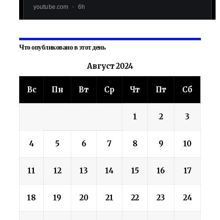
Что опубликовано в этот день
Август 2024
Вс
Пн
Вт
Ср
Чт
Пт
Сб
1
2
3
4
5
6
7
8
9
10
11
12
13
14
15
16
17
18
19
20
21
22
23
24