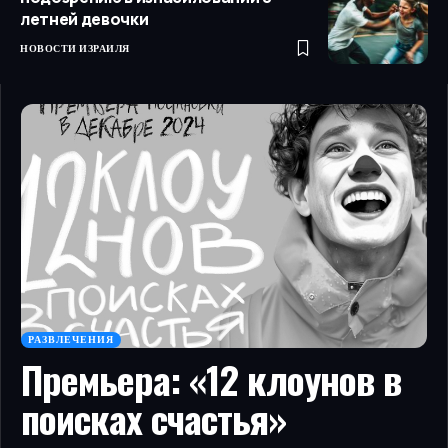
летней девочки
НОВОСТИ ИЗРАИЛЯ
РАЗВЛЕЧЕНИЯ
Премьера: «12 клоунов в
поисках счастья»