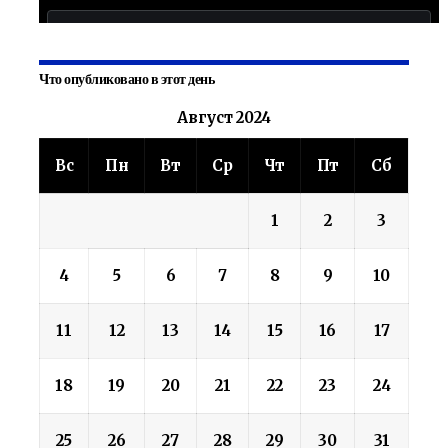
Что опубликовано в этот день
Август 2024
Вс
Пн
Вт
Ср
Чт
Пт
Сб
1
2
3
4
5
6
7
8
9
10
11
12
13
14
15
16
17
18
19
20
21
22
23
24
25
26
27
28
29
30
31