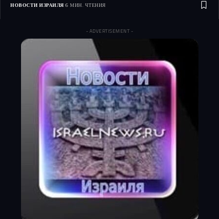
НОВОСТИ ИЗРАИЛЯ
6 МИН. ЧТЕНИЯ
- ADVERTISEMENT -