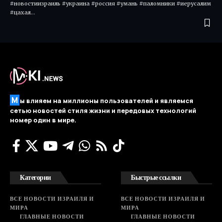
#новостиизраиль #украина #россия #умань #паломники #иерусалим
#цахал…
М
ы влияем на миллионы пользователей и являемся
сетью новостей стиля жизни и передовых технологий
номер один в мире.
Категории
Быстрые ссылки
ВСЕ НОВОСТИ ИЗРАИЛЯ И
ВСЕ НОВОСТИ ИЗРАИЛЯ И
МИРА
МИРА
ГЛАВНЫЕ НОВОСТИ
ГЛАВНЫЕ НОВОСТИ