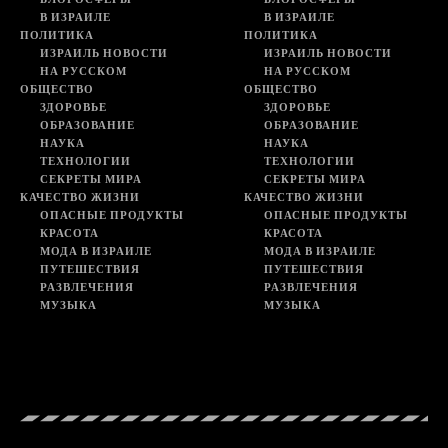
В ИЗРАИЛЕ
В ИЗРАИЛЕ
ПОЛИТИКА
ПОЛИТИКА
ИЗРАИЛЬ НОВОСТИ
ИЗРАИЛЬ НОВОСТИ
НА РУССКОМ
НА РУССКОМ
ОБЩЕСТВО
ОБЩЕСТВО
ЗДОРОВЬЕ
ЗДОРОВЬЕ
ОБРАЗОВАНИЕ
ОБРАЗОВАНИЕ
НАУКА
НАУКА
ТЕХНОЛОГИИ
ТЕХНОЛОГИИ
СЕКРЕТЫ МИРА
СЕКРЕТЫ МИРА
КАЧЕСТВО ЖИЗНИ
КАЧЕСТВО ЖИЗНИ
ОПАСНЫЕ ПРОДУКТЫ
ОПАСНЫЕ ПРОДУКТЫ
КРАСОТА
КРАСОТА
МОДА В ИЗРАИЛЕ
МОДА В ИЗРАИЛЕ
ПУТЕШЕСТВИЯ
ПУТЕШЕСТВИЯ
РАЗВЛЕЧЕНИЯ
РАЗВЛЕЧЕНИЯ
МУЗЫКА
МУЗЫКА