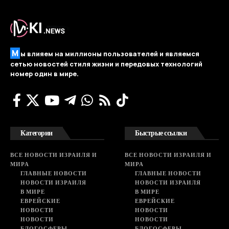
М
ы влияем на миллионы пользователей и являемся
сетью новостей стиля жизни и передовых технологий
номер один в мире.
Категории
Быстрые ссылки
ВСЕ НОВОСТИ ИЗРАИЛЯ И
ВСЕ НОВОСТИ ИЗРАИЛЯ И
МИРА
МИРА
ГЛАВНЫЕ НОВОСТИ
ГЛАВНЫЕ НОВОСТИ
НОВОСТИ ИЗРАИЛЯ
НОВОСТИ ИЗРАИЛЯ
В МИРЕ
В МИРЕ
ЕВРЕЙСКИЕ
ЕВРЕЙСКИЕ
НОВОСТИ
НОВОСТИ
НОВОСТИ
НОВОСТИ
БЛОГОСФЕРЫ
БЛОГОСФЕРЫ