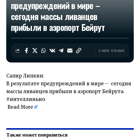
предупреждений в мире –
сегодня массы ливанцев
прибыли в аэропорт Бейрут
0 МИН. ЧТЕНИЯ
Сапир Липкин:
В результате предупреждений в мире – сегодня
массы ливанцев прибыли в аэропорт Бейрута.
#интеллиньюз
Read More
​
Также может понравиться