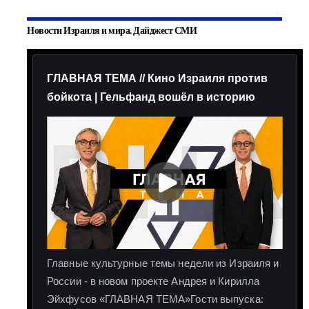
Новости Израиля и мира. Дайджест СМИ