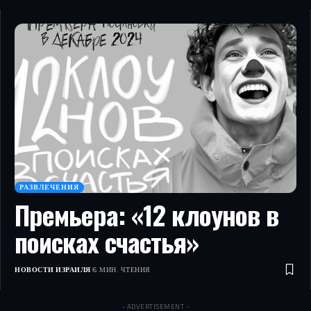
РАЗВЛЕЧЕНИЯ
Премьера: «12 клоунов в
поисках счастья»
НОВОСТИ ИЗРАИЛЯ
6 МИН. ЧТЕНИЯ
- ADVERTISEMENT -