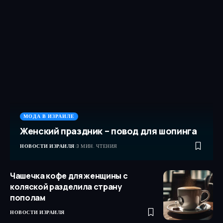
МОДА В ИЗРАИЛЕ
Женский праздник – повод для шопинга
НОВОСТИ ИЗРАИЛЯ
3 МИН. ЧТЕНИЯ
Чашечка кофе для женщины с
коляской разделила страну
пополам
НОВОСТИ ИЗРАИЛЯ