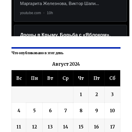
Что опубликовано в этот день
Август 2024
Вс
Пн
Вт
Ср
Чт
Пт
Сб
1
2
3
4
5
6
7
8
9
10
11
12
13
14
15
16
17