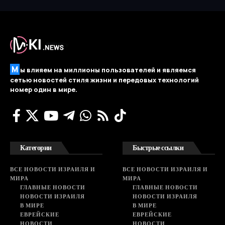
М
ы влияем на миллионы пользователей и являемся
сетью новостей стиля жизни и передовых технологий
номер один в мире.
Категории
Быстрые ссылки
ВСЕ НОВОСТИ ИЗРАИЛЯ И
ВСЕ НОВОСТИ ИЗРАИЛЯ И
МИРА
МИРА
ГЛАВНЫЕ НОВОСТИ
ГЛАВНЫЕ НОВОСТИ
НОВОСТИ ИЗРАИЛЯ
НОВОСТИ ИЗРАИЛЯ
В МИРЕ
В МИРЕ
ЕВРЕЙСКИЕ
ЕВРЕЙСКИЕ
НОВОСТИ
НОВОСТИ