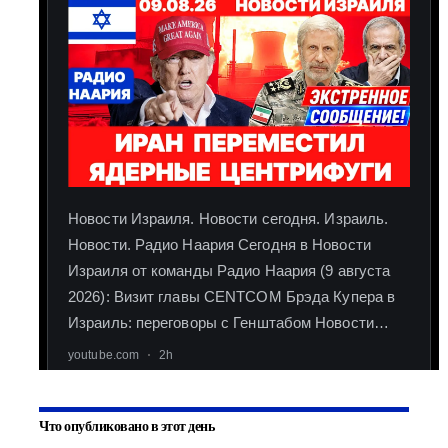
Что опубликовано в этот день