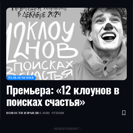
РАЗВЛЕЧЕНИЯ
Премьера: «12 клоунов в
поисках счастья»
НОВОСТИ ИЗРАИЛЯ
6 МИН. ЧТЕНИЯ
- ADVERTISEMENT -