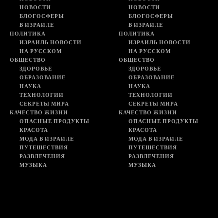
НОВОСТИ
НОВОСТИ
БЛОГОСФЕРЫ
БЛОГОСФЕРЫ
В ИЗРАИЛЕ
В ИЗРАИЛЕ
ПОЛИТИКА
ПОЛИТИКА
ИЗРАИЛЬ НОВОСТИ
ИЗРАИЛЬ НОВОСТИ
НА РУССКОМ
НА РУССКОМ
ОБЩЕСТВО
ОБЩЕСТВО
ЗДОРОВЬЕ
ЗДОРОВЬЕ
ОБРАЗОВАНИЕ
ОБРАЗОВАНИЕ
НАУКА
НАУКА
ТЕХНОЛОГИИ
ТЕХНОЛОГИИ
СЕКРЕТЫ МИРА
СЕКРЕТЫ МИРА
КАЧЕСТВО ЖИЗНИ
КАЧЕСТВО ЖИЗНИ
ОПАСНЫЕ ПРОДУКТЫ
ОПАСНЫЕ ПРОДУКТЫ
КРАСОТА
КРАСОТА
МОДА В ИЗРАИЛЕ
МОДА В ИЗРАИЛЕ
ПУТЕШЕСТВИЯ
ПУТЕШЕСТВИЯ
РАЗВЛЕЧЕНИЯ
РАЗВЛЕЧЕНИЯ
МУЗЫКА
МУЗЫКА