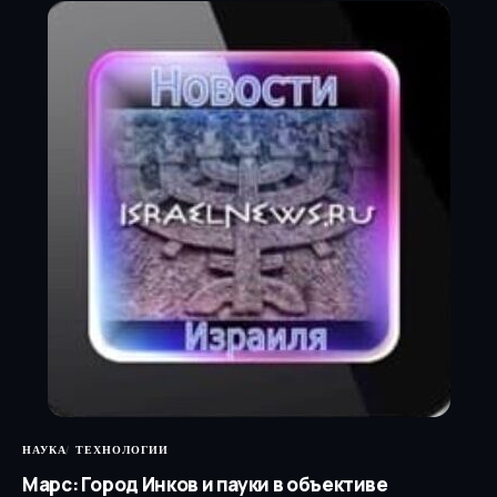
НАУКА
ТЕХНОЛОГИИ
Марс: Город Инков и пауки в объективе