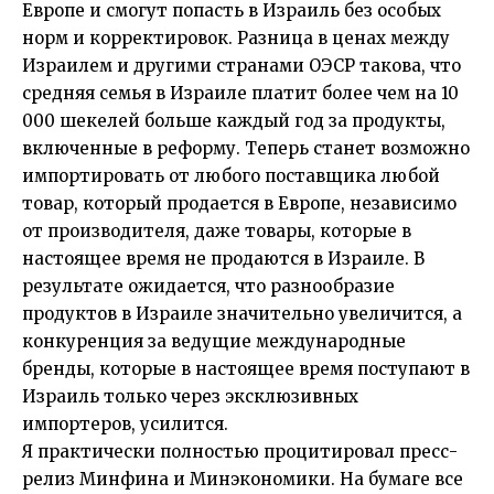
Европе и смогут попасть в Израиль без особых
норм и корректировок. Разница в ценах между
Израилем и другими странами ОЭСР такова, что
средняя семья в Израиле платит более чем на 10
000 шекелей больше каждый год за продукты,
включенные в реформу. Теперь станет возможно
импортировать от любого поставщика любой
товар, который продается в Европе, независимо
от производителя, даже товары, которые в
настоящее время не продаются в Израиле. В
результате ожидается, что разнообразие
продуктов в Израиле значительно увеличится, а
конкуренция за ведущие международные
бренды, которые в настоящее время поступают в
Израиль только через эксклюзивных
импортеров, усилится.
Я практически полностью процитировал пресс-
релиз Минфина и Минэкономики. На бумаге все