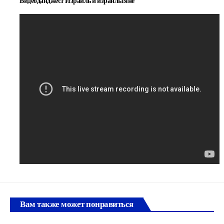
Видеодайджест Израиль и израильтяне
Вам также может понравиться