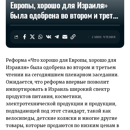
Европы, хорошо для Израиля»
была одобрена во втором и трет…
2 МИН. ЧТЕНИЯ
Реформа «Что хорошо для Европы, хорошо для
Израиля» была одобрена во втором и третьем
чтении на сегодняшнем пленарном заседании.
Ожидается, что реформа впервые позволит
импортировать в Израиль широкий спектр
продуктов питания, косметики,
электротехнической продукции и продукции,
подпадающей под этот стандарт, такой как
велосипеды, детские коляски и многие другие
товары, которые продаются по низким ценам в