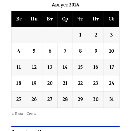
Август 2024
Вс
Пн
Вт
Ср
Чт
Пт
Сб
1
2
3
4
5
6
7
8
9
10
11
12
13
14
15
16
17
18
19
20
21
22
23
24
25
26
27
28
29
30
31
« Июл
Сен »