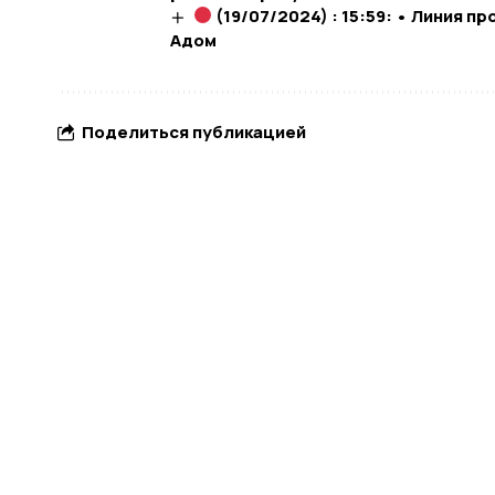
(19/07/2024) : 15:59: • Линия 
Адом
Поделиться публикацией