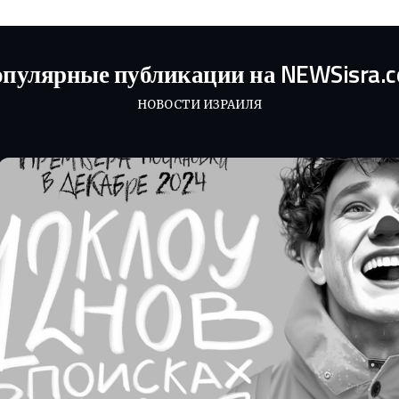
пулярные публикации на NEWSisra.
НОВОСТИ ИЗРАИЛЯ