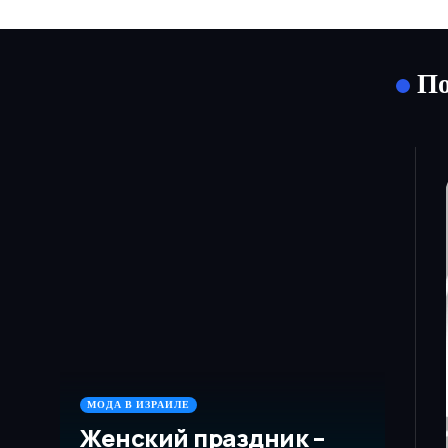
По
МОДА В ИЗРАИЛЕ
Женский праздник –