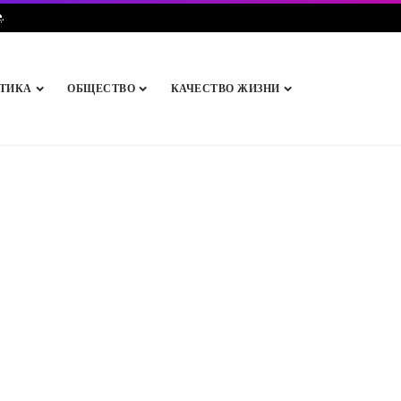
e
.
ТИКА
ОБЩЕСТВО
КАЧЕСТВО ЖИЗНИ