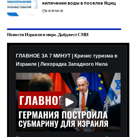
кипячении воды в поселке Яциц
В ИЗРАИЛЕ
Новости Израиля и мира. Дайджест СМИ