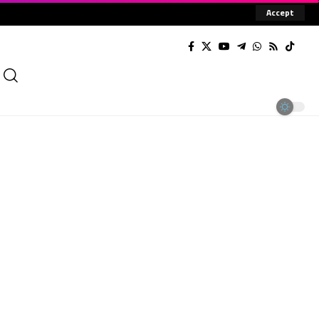
Accept