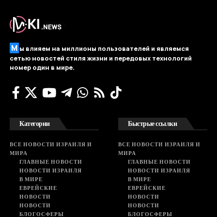
М
ы влияем на миллионы пользователей и являемся
сетью новостей стиля жизни и передовых технологий
номер один в мире.
Категории
Быстрые ссылки
ВСЕ НОВОСТИ ИЗРАИЛЯ И
ВСЕ НОВОСТИ ИЗРАИЛЯ И
МИРА
МИРА
ГЛАВНЫЕ НОВОСТИ
ГЛАВНЫЕ НОВОСТИ
НОВОСТИ ИЗРАИЛЯ
НОВОСТИ ИЗРАИЛЯ
В МИРЕ
В МИРЕ
ЕВРЕЙСКИЕ
ЕВРЕЙСКИЕ
НОВОСТИ
НОВОСТИ
НОВОСТИ
НОВОСТИ
БЛОГОСФЕРЫ
БЛОГОСФЕРЫ