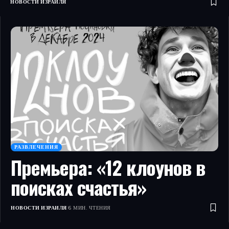
НОВОСТИ ИЗРАИЛЯ
РАЗВЛЕЧЕНИЯ
Премьера: «12 клоунов в
поисках счастья»
НОВОСТИ ИЗРАИЛЯ
6 МИН. ЧТЕНИЯ