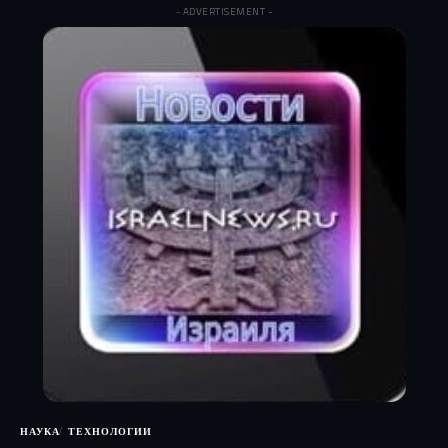
- ADVERTISEMENT -
НАУКА
ТЕХНОЛОГИИ