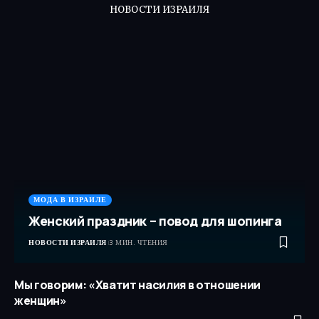
НОВОСТИ ИЗРАИЛЯ
МОДА В ИЗРАИЛЕ
Женский праздник – повод для шопинга
НОВОСТИ ИЗРАИЛЯ
3 МИН. ЧТЕНИЯ
Мы говорим: «Хватит насилия в отношении
женщин»