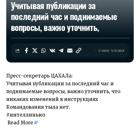
Учитывая публикации за
последний час и поднимаемые
вопросы, важно уточнить,
0 МИН. ЧТЕНИЯ
Пресс-секретарь ЦАХАЛа:
Учитывая публикации за последний час и
поднимаемые вопросы, важно уточнить, что
никаких изменений в инструкциях
Командования тыла нет.
#интеллиньюз
Read More
​