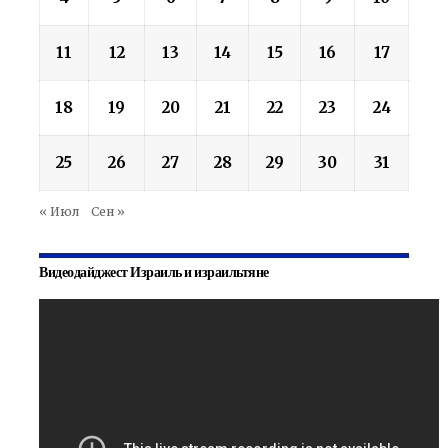
11
12
13
14
15
16
17
18
19
20
21
22
23
24
25
26
27
28
29
30
31
« Июл
Сен »
Видеодайджест Израиль и израильтяне