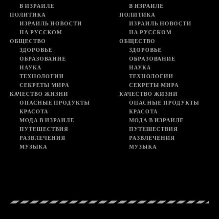
В ИЗРАИЛЕ
В ИЗРАИЛЕ
ПОЛИТИКА
ПОЛИТИКА
ИЗРАИЛЬ НОВОСТИ
ИЗРАИЛЬ НОВОСТИ
НА РУССКОМ
НА РУССКОМ
ОБЩЕСТВО
ОБЩЕСТВО
ЗДОРОВЬЕ
ЗДОРОВЬЕ
ОБРАЗОВАНИЕ
ОБРАЗОВАНИЕ
НАУКА
НАУКА
ТЕХНОЛОГИИ
ТЕХНОЛОГИИ
СЕКРЕТЫ МИРА
СЕКРЕТЫ МИРА
КАЧЕСТВО ЖИЗНИ
КАЧЕСТВО ЖИЗНИ
ОПАСНЫЕ ПРОДУКТЫ
ОПАСНЫЕ ПРОДУКТЫ
КРАСОТА
КРАСОТА
МОДА В ИЗРАИЛЕ
МОДА В ИЗРАИЛЕ
ПУТЕШЕСТВИЯ
ПУТЕШЕСТВИЯ
РАЗВЛЕЧЕНИЯ
РАЗВЛЕЧЕНИЯ
МУЗЫКА
МУЗЫКА