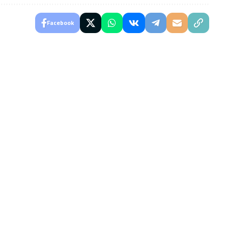
Facebook