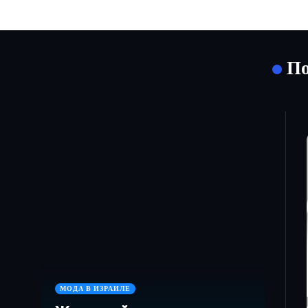
По
МОДА В ИЗРАИЛЕ