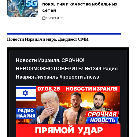
покрытия и качества мобильных
сетей
В ИЗРАИЛЕ
Новости Израиля и мира. Дайджест СМИ