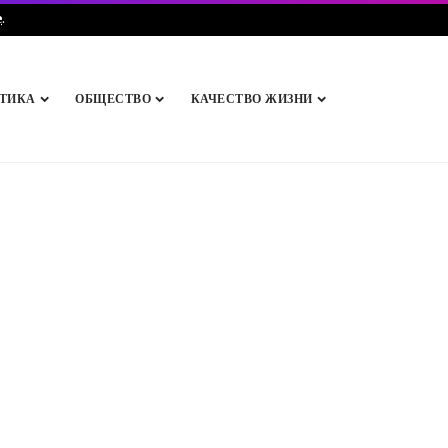
e
.
ТИКА
ОБЩЕСТВО
КАЧЕСТВО ЖИЗНИ