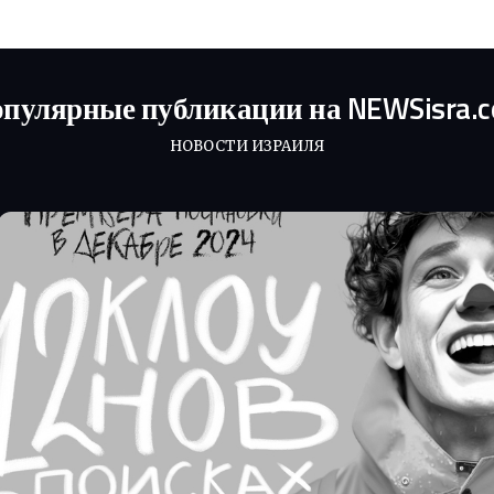
пулярные публикации на NEWSisra.
НОВОСТИ ИЗРАИЛЯ