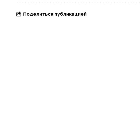
Поделиться публикацией