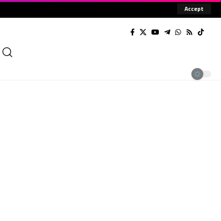
Accept