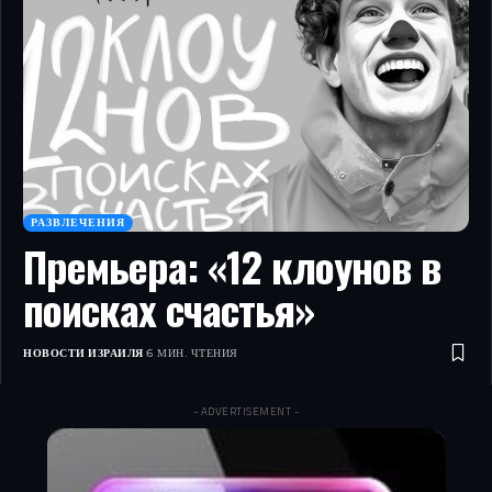
РАЗВЛЕЧЕНИЯ
Премьера: «12 клоунов в
поисках счастья»
НОВОСТИ ИЗРАИЛЯ
6 МИН. ЧТЕНИЯ
- ADVERTISEMENT -