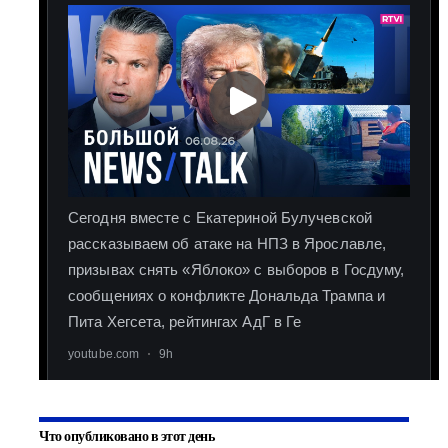
Что опубликовано в этот день