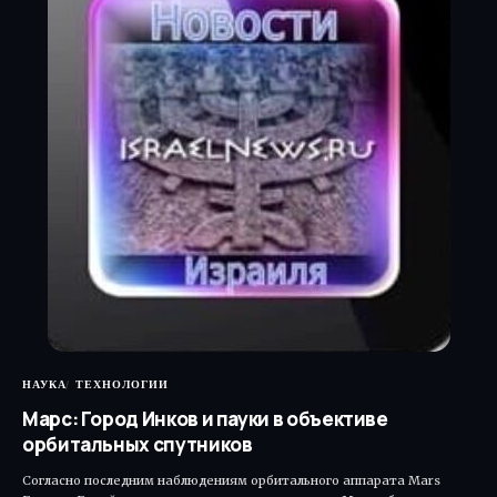
НАУКА
ТЕХНОЛОГИИ
Марс: Город Инков и пауки в объективе
орбитальных спутников
Согласно последним наблюдениям орбитального аппарата Mars