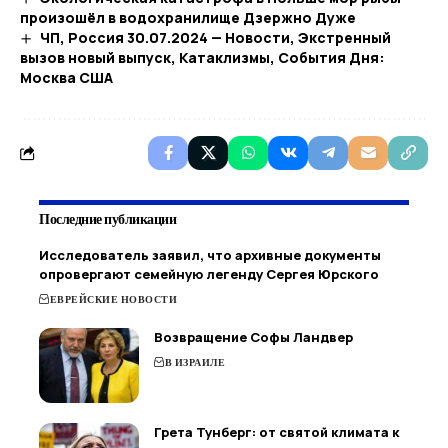
произошёл в водохранилище Дзержно Дуже
ЧП, Россия 30.07.2024 — Новости, Экстренный
вызов новый выпуск, Катаклизмы, События Дня:
Москва США
Последние публикации
Исследователь заявил, что архивные документы
опровергают семейную легенду Сергея Юрского
ЕВРЕЙСКИЕ НОВОСТИ
Возвращение Софы Ландвер
В ИЗРАИЛЕ
Грета Тунберг: от святой климата к