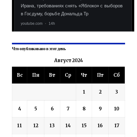
Что опубликовано в этот день
Август 2024
Вс
Пн
Вт
Ср
Чт
Пт
Сб
1
2
3
4
5
6
7
8
9
10
11
12
13
14
15
16
17