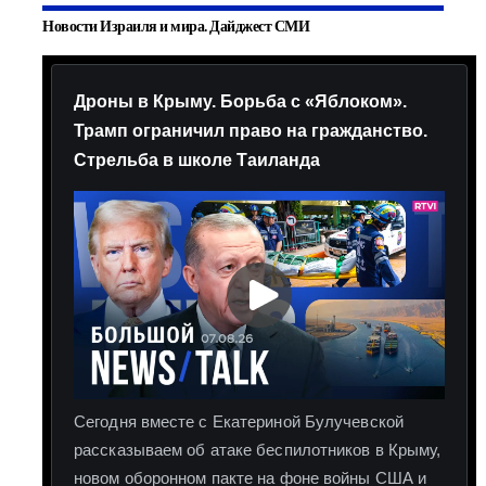
Новости Израиля и мира. Дайджест СМИ