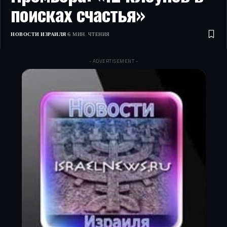
поисках счастья»
НОВОСТИ ИЗРАИЛЯ
6 МИН. ЧТЕНИЯ
- ADVERTISEMENT -