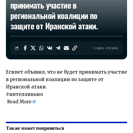
принимать участие в
региональной коалиции по
защите от Иранской атаки.
0 МИН. ЧТЕНИЯ
Египет объявил, что не будет принимать участие
в региональной коалиции по защите от
Иранской атаки.
#интеллиньюз
Read More
​
Также может понравиться