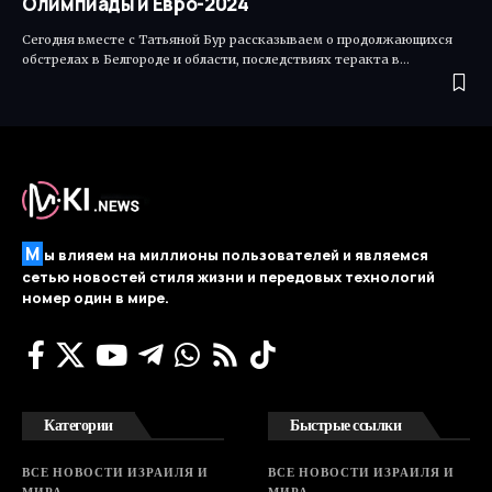
Олимпиады и Евро-2024
Сегодня вместе с Татьяной Бур рассказываем о продолжающихся
обстрелах в Белгороде и области, последствиях теракта в…
М
ы влияем на миллионы пользователей и являемся
сетью новостей стиля жизни и передовых технологий
номер один в мире.
Категории
Быстрые ссылки
ВСЕ НОВОСТИ ИЗРАИЛЯ И
ВСЕ НОВОСТИ ИЗРАИЛЯ И