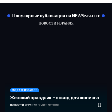
Популярные публикации на NEWSisra.com
НОВОСТИ ИЗРАИЛЯ
МОДА В ИЗРАИЛЕ
Женский праздник – повод для шопинга
НОВОСТИ ИЗРАИЛЯ
3 МИН. ЧТЕНИЯ