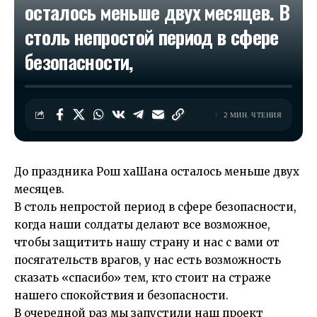
осталось меньше двух месяцев. В
столь непростой период в сфере
безопасности,
2 МИН. ЧТЕНИЯ
До праздника Рош хаШана осталось меньше двух
месяцев.
В столь непростой период в сфере безопасности,
когда наши солдаты делают все возможное,
чтобы защитить нашу страну и нас с вами от
посягательств врагов, у нас есть возможность
сказать «спасибо» тем, кто стоит на страже
нашего спокойствия и безопасности.
В очередной раз мы запустили наш проект