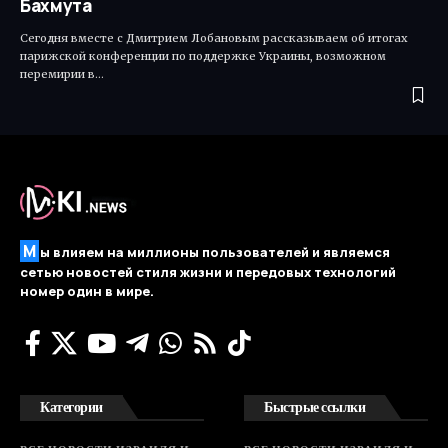
Бахмута
Сегодня вместе с Дмитрием Лобановым рассказываем об итогах
парижской конференции по поддержке Украины, возможном
перемирии в…
М
ы влияем на миллионы пользователей и являемся
сетью новостей стиля жизни и передовых технологий
номер один в мире.
Категории
Быстрые ссылки