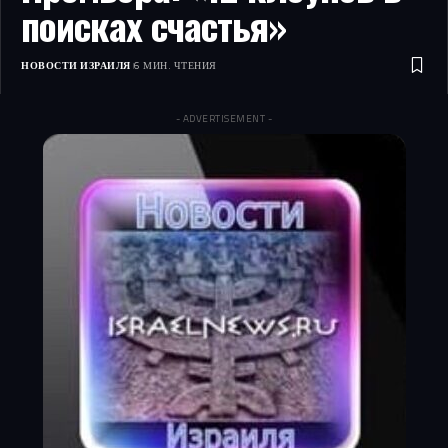
поисках счастья»
НОВОСТИ ИЗРАИЛЯ
6 МИН. ЧТЕНИЯ
- ADVERTISEMENT -