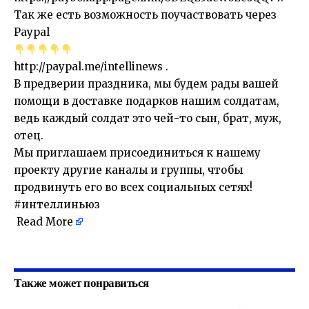
Так же есть возможность поучаствовать через
Paypal
http://paypal.me/intellinews
.
В предверии праздника, мы будем рады вашей
помощи в доставке подарков нашим солдатам,
ведь каждый солдат это чей-то сын, брат, муж,
отец.
Мы приглашаем присоединиться к нашему
проекту другие каналы и группы, чтобы
продвинуть его во всех социальных сетях!
#интеллиньюз
Read More
​
Также может понравиться