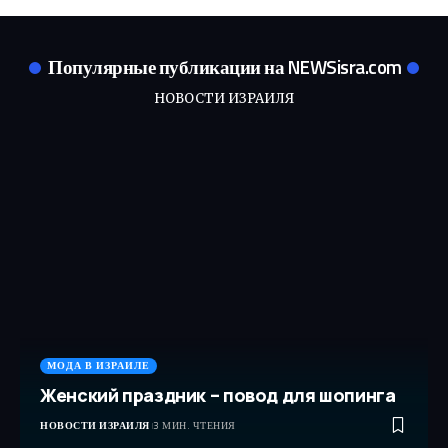
Популярные публикации на NEWSisra.com
НОВОСТИ ИЗРАИЛЯ
МОДА В ИЗРАИЛЕ
Женский праздник – повод для шопинга
НОВОСТИ ИЗРАИЛЯ
3 МИН. ЧТЕНИЯ