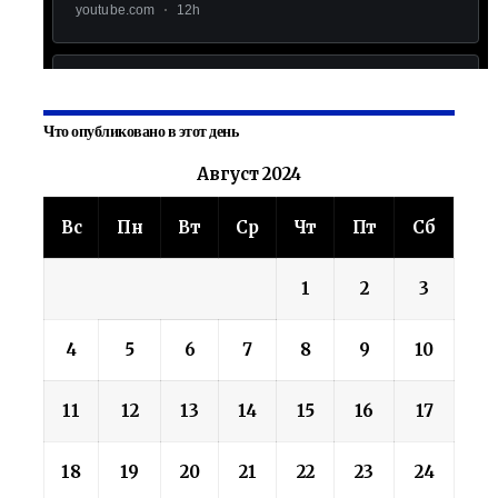
Что опубликовано в этот день
Август 2024
Вс
Пн
Вт
Ср
Чт
Пт
Сб
1
2
3
4
5
6
7
8
9
10
11
12
13
14
15
16
17
18
19
20
21
22
23
24