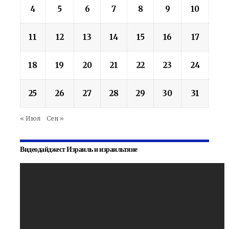
4
5
6
7
8
9
10
11
12
13
14
15
16
17
18
19
20
21
22
23
24
25
26
27
28
29
30
31
« Июл
Сен »
Видеодайджест Израиль и израильтяне