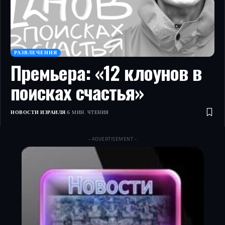
РАЗВЛЕЧЕНИЯ
Премьера: «12 клоунов в
поисках счастья»
НОВОСТИ ИЗРАИЛЯ
6 МИН. ЧТЕНИЯ
- ADVERTISEMENT -