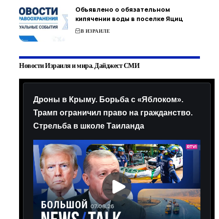
Объявлено о обязательном
кипячении воды в поселке Яциц
В ИЗРАИЛЕ
Новости Израиля и мира. Дайджест СМИ