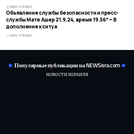
0 МИН. ЧТЕНИЯ
Объявление службы безопасности и пресс-
службы Мате Ашер 21.9.24, время 19.56* — В
дополнение к ситуа
1 МИН. ЧТЕНИЯ
Популярные публикации на NEWSisra.com
НОВОСТИ ИЗРАИЛЯ