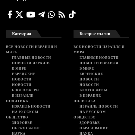
Категории
Быстрые ссылки
ВСЕ НОВОСТИ ИЗРАИЛЯ И
ВСЕ НОВОСТИ ИЗРАИЛЯ И
МИРА
МИРА
ГЛАВНЫЕ НОВОСТИ
ГЛАВНЫЕ НОВОСТИ
НОВОСТИ ИЗРАИЛЯ
НОВОСТИ ИЗРАИЛЯ
В МИРЕ
В МИРЕ
ЕВРЕЙСКИЕ
ЕВРЕЙСКИЕ
НОВОСТИ
НОВОСТИ
НОВОСТИ
НОВОСТИ
БЛОГОСФЕРЫ
БЛОГОСФЕРЫ
В ИЗРАИЛЕ
В ИЗРАИЛЕ
ПОЛИТИКА
ПОЛИТИКА
ИЗРАИЛЬ НОВОСТИ
ИЗРАИЛЬ НОВОСТИ
НА РУССКОМ
НА РУССКОМ
ОБЩЕСТВО
ОБЩЕСТВО
ЗДОРОВЬЕ
ЗДОРОВЬЕ
ОБРАЗОВАНИЕ
ОБРАЗОВАНИЕ
НАУКА
НАУКА