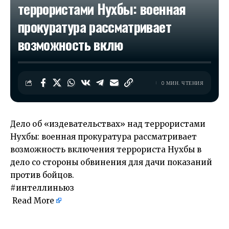
террористами Нухбы: военная
прокуратура рассматривает
возможность вклю
0 МИН. ЧТЕНИЯ
Дело об «издевательствах» над террористами
Нухбы: военная прокуратура рассматривает
возможность включения террориста Нухбы в
дело со стороны обвинения для дачи показаний
против бойцов.
#интеллиньюз
Read More
​