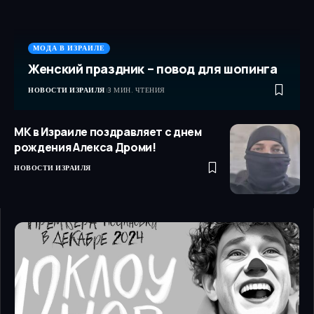
МОДА В ИЗРАИЛЕ
Женский праздник – повод для шопинга
НОВОСТИ ИЗРАИЛЯ
3 МИН. ЧТЕНИЯ
МК в Израиле поздравляет с днем
рождения Алекса Дроми!
НОВОСТИ ИЗРАИЛЯ