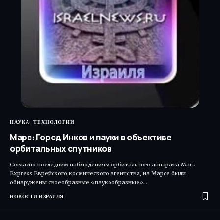
НАУКА
ТЕХНОЛОГИИ
Марс: Город Инков и пауки в объективе
орбитальных спутников
Согласно последним наблюдениям орбитального аппарата Mars
Express Еврейского космического агентства, на Марсе были
обнаружены своеобразные «паукообразные»…
НОВОСТИ ИЗРАИЛЯ