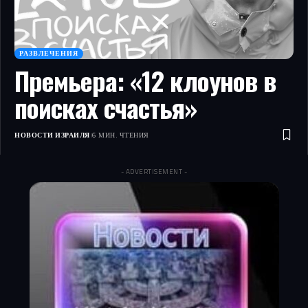
РАЗВЛЕЧЕНИЯ
Премьера: «12 клоунов в
поисках счастья»
НОВОСТИ ИЗРАИЛЯ
6 МИН. ЧТЕНИЯ
- ADVERTISEMENT -