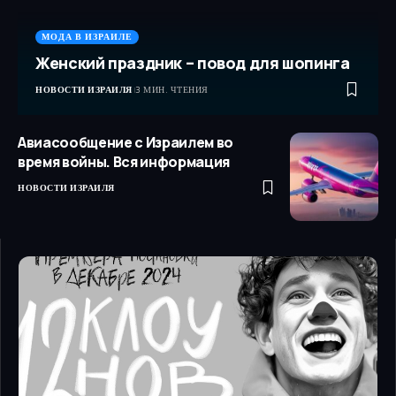
МОДА В ИЗРАИЛЕ
Женский праздник – повод для шопинга
НОВОСТИ ИЗРАИЛЯ
3 МИН. ЧТЕНИЯ
Авиасообщение с Израилем во
время войны. Вся информация
НОВОСТИ ИЗРАИЛЯ