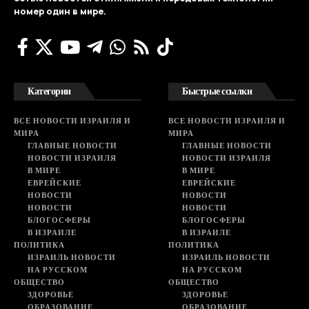
номер один в мире.
Категории
Быстрые ссылки
ВСЕ НОВОСТИ ИЗРАИЛЯ И
ВСЕ НОВОСТИ ИЗРАИЛЯ И
МИРА
МИРА
ГЛАВНЫЕ НОВОСТИ
ГЛАВНЫЕ НОВОСТИ
НОВОСТИ ИЗРАИЛЯ
НОВОСТИ ИЗРАИЛЯ
В МИРЕ
В МИРЕ
ЕВРЕЙСКИЕ
ЕВРЕЙСКИЕ
НОВОСТИ
НОВОСТИ
НОВОСТИ
НОВОСТИ
БЛОГОСФЕРЫ
БЛОГОСФЕРЫ
В ИЗРАИЛЕ
В ИЗРАИЛЕ
ПОЛИТИКА
ПОЛИТИКА
ИЗРАИЛЬ НОВОСТИ
ИЗРАИЛЬ НОВОСТИ
НА РУССКОМ
НА РУССКОМ
ОБЩЕСТВО
ОБЩЕСТВО
ЗДОРОВЬЕ
ЗДОРОВЬЕ
ОБРАЗОВАНИЕ
ОБРАЗОВАНИЕ