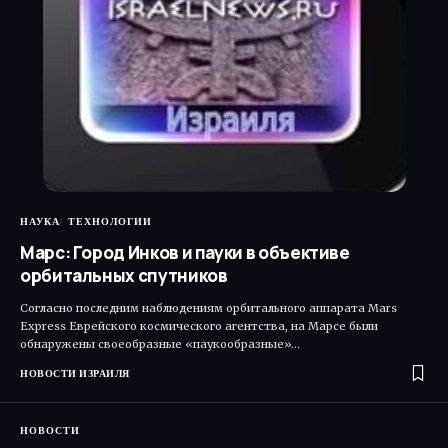
НАУКА
ТЕХНОЛОГИИ
Марс: Город Инков и пауки в объективе
орбитальных спутников
Согласно последним наблюдениям орбитального аппарата Mars
Express Еврейского космического агентства, на Марсе были
обнаружены своеобразные «паукообразные»…
НОВОСТИ ИЗРАИЛЯ
НОВОСТИ