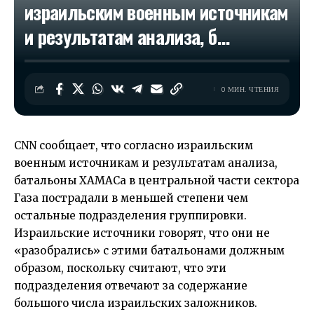
израильским военным источникам
и результатам анализа, б…
0 МИН. ЧТЕНИЯ
CNN сообщает, что согласно израильским
военным источникам и результатам анализа,
батальоны ХАМАСа в центральной части сектора
Газа пострадали в меньшей степени чем
остальные подразделения группировки.
Израильские источники говорят, что они не
«разобрались» с этими батальонами должным
образом, поскольку считают, что эти
подразделения отвечают за содержание
большого числа израильских заложников.