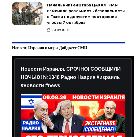
Начальник Генштаба ЦАХАЛ: «Мы
изменили реальность безопасности
в Газе и не допустим повторения
угрозы 7 октября»
В ИЗРАИЛЕ
Новости Израиля и мира. Дайджест СМИ