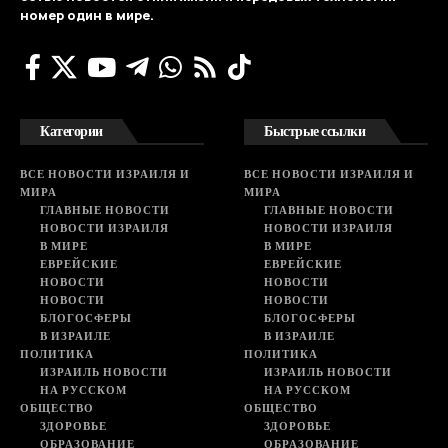
номер один в мире.
Категории
Быстрые ссылки
ВСЕ НОВОСТИ ИЗРАИЛЯ И
ВСЕ НОВОСТИ ИЗРАИЛЯ И
МИРА
МИРА
ГЛАВНЫЕ НОВОСТИ
ГЛАВНЫЕ НОВОСТИ
НОВОСТИ ИЗРАИЛЯ
НОВОСТИ ИЗРАИЛЯ
В МИРЕ
В МИРЕ
ЕВРЕЙСКИЕ
ЕВРЕЙСКИЕ
НОВОСТИ
НОВОСТИ
НОВОСТИ
НОВОСТИ
БЛОГОСФЕРЫ
БЛОГОСФЕРЫ
В ИЗРАИЛЕ
В ИЗРАИЛЕ
ПОЛИТИКА
ПОЛИТИКА
ИЗРАИЛЬ НОВОСТИ
ИЗРАИЛЬ НОВОСТИ
НА РУССКОМ
НА РУССКОМ
ОБЩЕСТВО
ОБЩЕСТВО
ЗДОРОВЬЕ
ЗДОРОВЬЕ
ОБРАЗОВАНИЕ
ОБРАЗОВАНИЕ