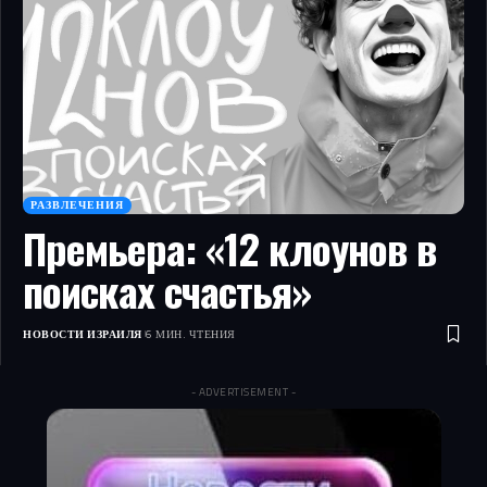
РАЗВЛЕЧЕНИЯ
Премьера: «12 клоунов в
поисках счастья»
НОВОСТИ ИЗРАИЛЯ
6 МИН. ЧТЕНИЯ
- ADVERTISEMENT -