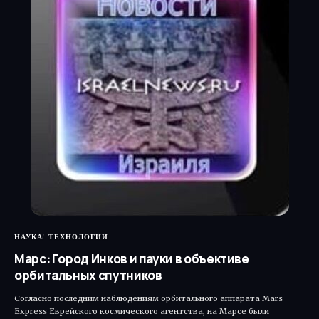
НАУКА
ТЕХНОЛОГИИ
Марс: Город Инков и пауки в объективе
орбитальных спутников
Согласно последним наблюдениям орбитального аппарата Mars
Express Еврейского космического агентства, на Марсе были