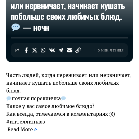
или нервничает, начинает кушать
побольше своих любимых блюд.
— ночн
0 МИН. ЧТЕНИЯ
Часть людей, когда переживает или нервничает,
начинает кушать побольше своих любимых
блюд.
ночная перекличка
Какое у вас самое любимое блюдо?
Как всегда, отмечаемся в комментариях :)))
#интеллиньюз
Read More
​