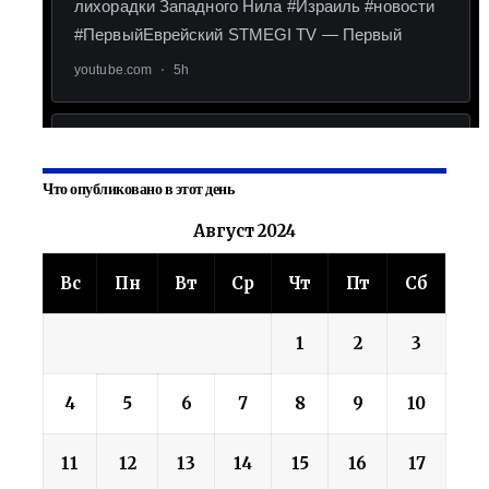
Что опубликовано в этот день
Август 2024
Вс
Пн
Вт
Ср
Чт
Пт
Сб
1
2
3
4
5
6
7
8
9
10
11
12
13
14
15
16
17