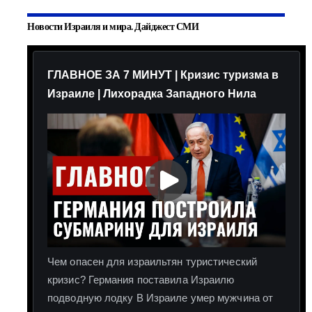
Новости Израиля и мира. Дайджест СМИ