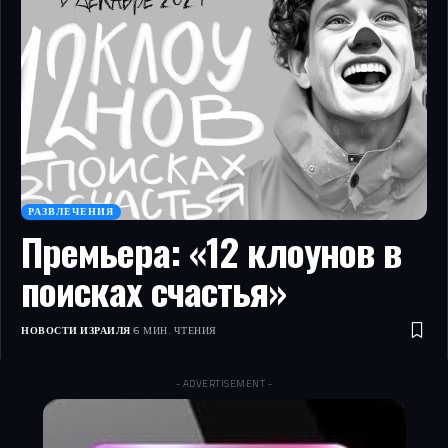
РАЗВЛЕЧЕНИЯ
Премьера: «12 клоунов в
поисках счастья»
НОВОСТИ ИЗРАИЛЯ
6 МИН. ЧТЕНИЯ
- ADVERTISEMENT -