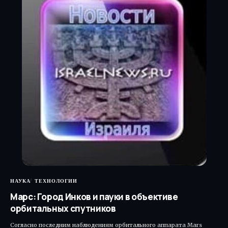
НАУКА
ТЕХНОЛОГИИ
Марс: Город Инков и пауки в объективе
орбитальных спутников
Согласно последним наблюдениям орбитального аппарата Mars