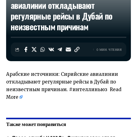
авиалинии откладывают
регулярные рейсы в Дубай по
неизвестным причинам
0 МИН. ЧТЕНИЯ
Арабские источники: Сирийские авиалинии
откладывают регулярные рейсы в Дубай по
неизвестным причинам. #интеллиньюз
Read
More
​
Также может понравиться