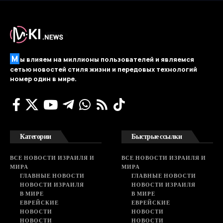
М
ы влияем на миллионы пользователей и являемся
сетью новостей стиля жизни и передовых технологий
номер один в мире.
Категории
Быстрые ссылки
ВСЕ НОВОСТИ ИЗРАИЛЯ И
ВСЕ НОВОСТИ ИЗРАИЛЯ И
МИРА
МИРА
ГЛАВНЫЕ НОВОСТИ
ГЛАВНЫЕ НОВОСТИ
НОВОСТИ ИЗРАИЛЯ
НОВОСТИ ИЗРАИЛЯ
В МИРЕ
В МИРЕ
ЕВРЕЙСКИЕ
ЕВРЕЙСКИЕ
НОВОСТИ
НОВОСТИ
НОВОСТИ
НОВОСТИ