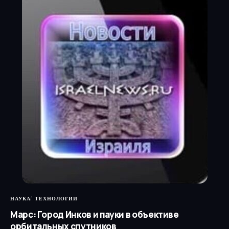
НАУКА
ТЕХНОЛОГИИ
Марс: Город Инков и пауки в объективе
орбитальных спутников