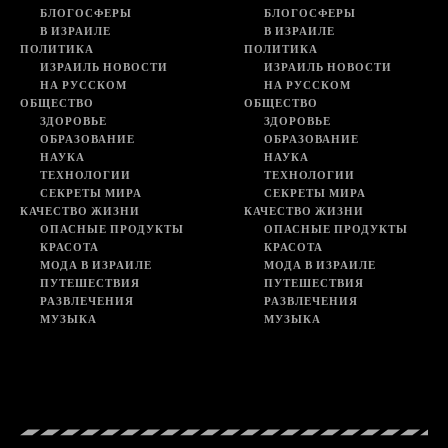
БЛОГОСФЕРЫ
БЛОГОСФЕРЫ
В ИЗРАИЛЕ
В ИЗРАИЛЕ
ПОЛИТИКА
ПОЛИТИКА
ИЗРАИЛЬ НОВОСТИ
ИЗРАИЛЬ НОВОСТИ
НА РУССКОМ
НА РУССКОМ
ОБЩЕСТВО
ОБЩЕСТВО
ЗДОРОВЬЕ
ЗДОРОВЬЕ
ОБРАЗОВАНИЕ
ОБРАЗОВАНИЕ
НАУКА
НАУКА
ТЕХНОЛОГИИ
ТЕХНОЛОГИИ
СЕКРЕТЫ МИРА
СЕКРЕТЫ МИРА
КАЧЕСТВО ЖИЗНИ
КАЧЕСТВО ЖИЗНИ
ОПАСНЫЕ ПРОДУКТЫ
ОПАСНЫЕ ПРОДУКТЫ
КРАСОТА
КРАСОТА
МОДА В ИЗРАИЛЕ
МОДА В ИЗРАИЛЕ
ПУТЕШЕСТВИЯ
ПУТЕШЕСТВИЯ
РАЗВЛЕЧЕНИЯ
РАЗВЛЕЧЕНИЯ
МУЗЫКА
МУЗЫКА