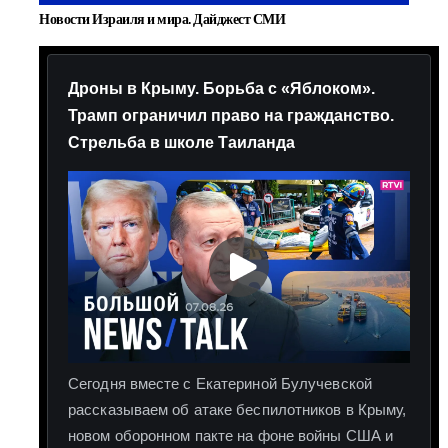
Новости Израиля и мира. Дайджест СМИ