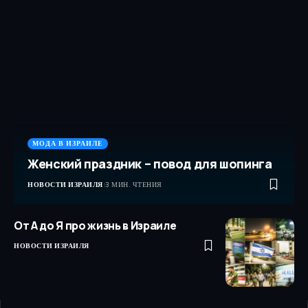
МОДА В ИЗРАИЛЕ
Женский праздник – повод для шопинга
НОВОСТИ ИЗРАИЛЯ
3 МИН. ЧТЕНИЯ
От А до Я про жизнь в Израиле
НОВОСТИ ИЗРАИЛЯ