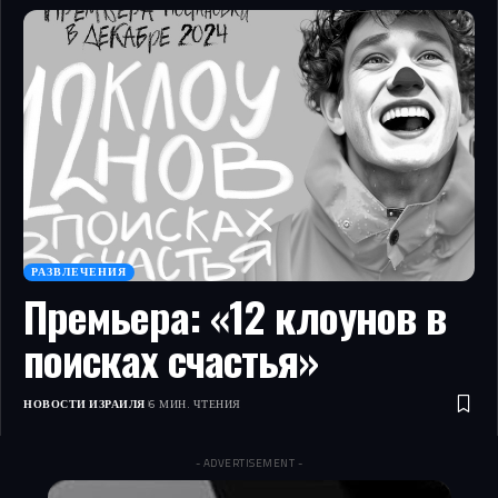
РАЗВЛЕЧЕНИЯ
Премьера: «12 клоунов в
поисках счастья»
НОВОСТИ ИЗРАИЛЯ
6 МИН. ЧТЕНИЯ
- ADVERTISEMENT -