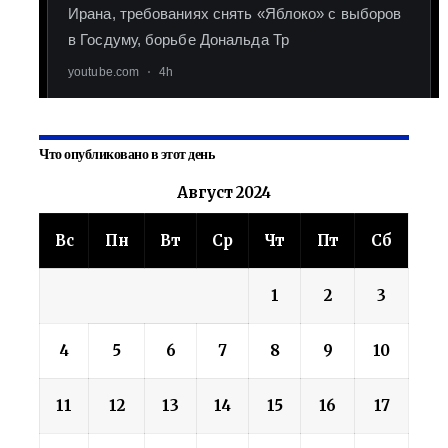
Что опубликовано в этот день
Август 2024
Вс
Пн
Вт
Ср
Чт
Пт
Сб
1
2
3
4
5
6
7
8
9
10
11
12
13
14
15
16
17