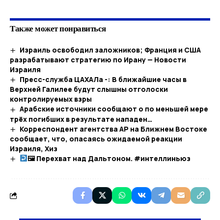
Также может понравиться
Израиль освободил заложников; Франция и США
разрабатывают стратегию по Ирану — Новости
Израиля
Пресс-служба ЦАХАЛа -: В ближайшие часы в
Верхней Галилее будут слышны отголоски
контролируемых взры
Арабские источники сообщают о по меньшей мере
трёх погибших в результате нападен…​
Корреспондент агентства AP на Ближнем Востоке
сообщает, что, опасаясь ожидаемой реакции
Израиля, Хиз
🖼 Перехват над Дальтоном. #интеллиньюз​