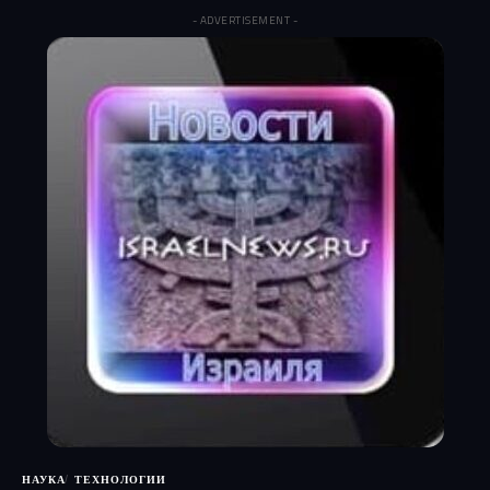
- ADVERTISEMENT -
НАУКА
ТЕХНОЛОГИИ