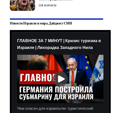
В ИЗРАИЛЕ
Новости Израиля и мира. Дайджест СМИ