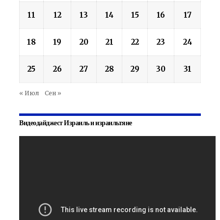
11
12
13
14
15
16
17
18
19
20
21
22
23
24
25
26
27
28
29
30
31
« Июл
Сен »
Видеодайджест Израиль и израильтяне