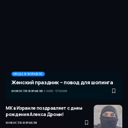
МОДА В ИЗРАИЛЕ
Женский праздник – повод для шопинга
НОВОСТИ ИЗРАИЛЯ
3 МИН. ЧТЕНИЯ
МК в Израиле поздравляет с днем
рождения Алекса Дроми!
НОВОСТИ ИЗРАИЛЯ