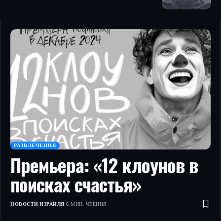
РАЗВЛЕЧЕНИЯ
Премьера: «12 клоунов в
поисках счастья»
НОВОСТИ ИЗРАИЛЯ
6 МИН. ЧТЕНИЯ