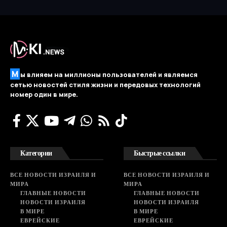
М
ы влияем на миллионы пользователей и являемся
сетью новостей стиля жизни и передовых технологий
номер один в мире.
Категории
Быстрые ссылки
ВСЕ НОВОСТИ ИЗРАИЛЯ И
ВСЕ НОВОСТИ ИЗРАИЛЯ И
МИРА
МИРА
ГЛАВНЫЕ НОВОСТИ
ГЛАВНЫЕ НОВОСТИ
НОВОСТИ ИЗРАИЛЯ
НОВОСТИ ИЗРАИЛЯ
В МИРЕ
В МИРЕ
ЕВРЕЙСКИЕ
ЕВРЕЙСКИЕ