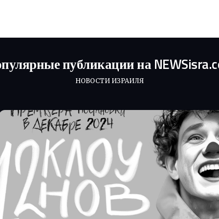
пулярные публикации на NEWSisra.
НОВОСТИ ИЗРАИЛЯ