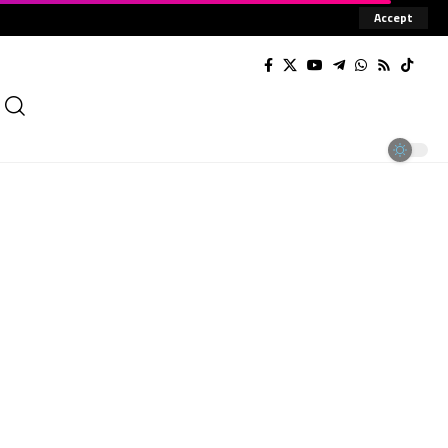
Accept