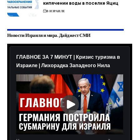
кипячении воды в поселке Яциц
В ИЗРАИЛЕ
Новости Израиля и мира. Дайджест СМИ