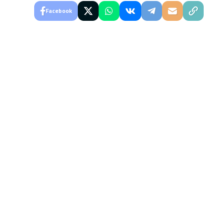
Facebook