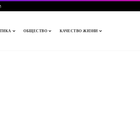
e
.
ТИКА
ОБЩЕСТВО
КАЧЕСТВО ЖИЗНИ