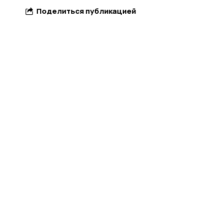
Поделиться публикацией