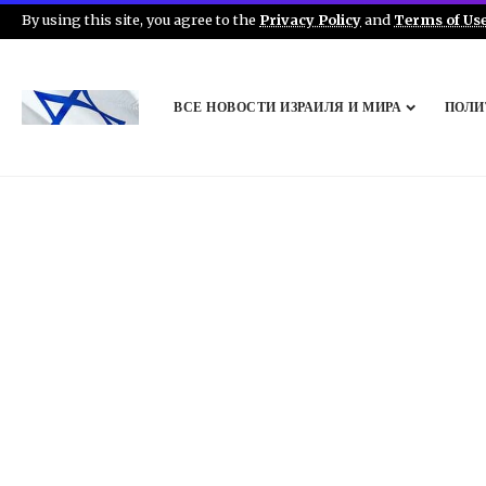
By using this site, you agree to the
Privacy Policy
and
Terms of Us
ВСЕ НОВОСТИ ИЗРАИЛЯ И МИРА
ПОЛИ