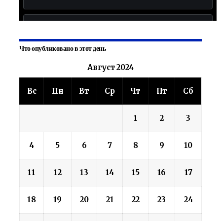
Что опубликовано в этот день
Август 2024
Вс
Пн
Вт
Ср
Чт
Пт
Сб
1
2
3
4
5
6
7
8
9
10
11
12
13
14
15
16
17
18
19
20
21
22
23
24