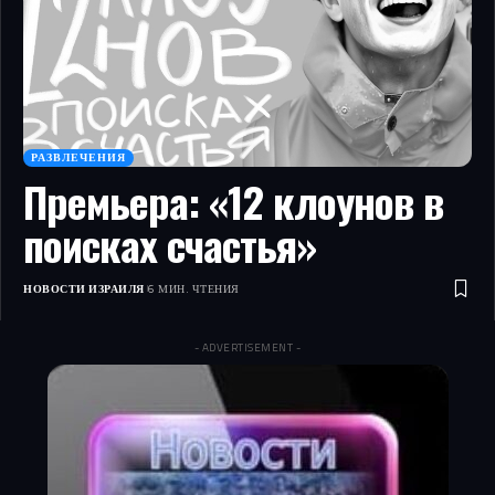
РАЗВЛЕЧЕНИЯ
Премьера: «12 клоунов в
поисках счастья»
НОВОСТИ ИЗРАИЛЯ
6 МИН. ЧТЕНИЯ
- ADVERTISEMENT -