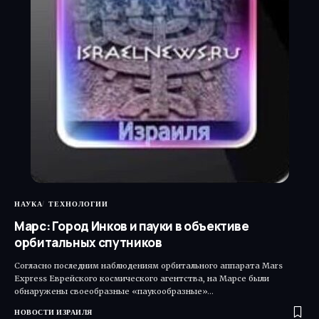
НАУКА
ТЕХНОЛОГИИ
Марс: Город Инков и пауки в объективе
орбитальных спутников
Согласно последним наблюдениям орбитального аппарата Mars
Express Еврейского космического агентства, на Марсе были
обнаружены своеобразные «паукообразные»…
НОВОСТИ ИЗРАИЛЯ