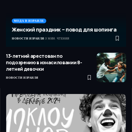
МОДА В ИЗРАИЛЕ
Женский праздник – повод для шопинга
НОВОСТИ ИЗРАИЛЯ
3 МИН. ЧТЕНИЯ
13-летний арестован по
подозрению в изнасиловании 8-
летней девочки
НОВОСТИ ИЗРАИЛЯ