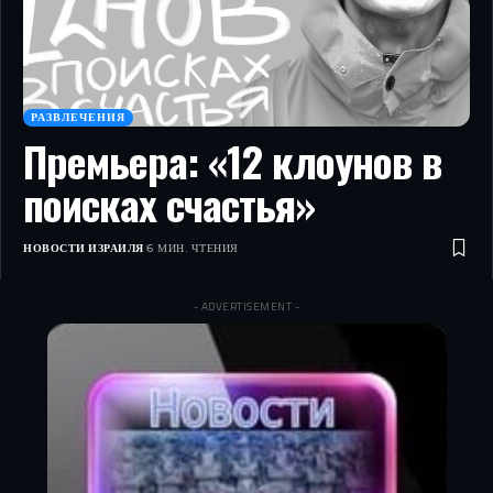
РАЗВЛЕЧЕНИЯ
Премьера: «12 клоунов в
поисках счастья»
НОВОСТИ ИЗРАИЛЯ
6 МИН. ЧТЕНИЯ
- ADVERTISEMENT -