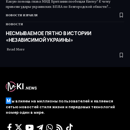
Какую помощь глава МИД Британии пообещал Киеву? К чему
привели удары украинских БПЛА по Белгородской области?…
НОВОСТИ ИЗРАИЛЯ
НОВОСТИ
НЕСМЫВАЕМОЕ ПЯТНО В ИСТОРИИ
«НЕЗАВИСИМОЙ УКРАИНЫ»
Read More ​
М
ы влияем на миллионы пользователей и являемся
сетью новостей стиля жизни и передовых технологий
номер один в мире.