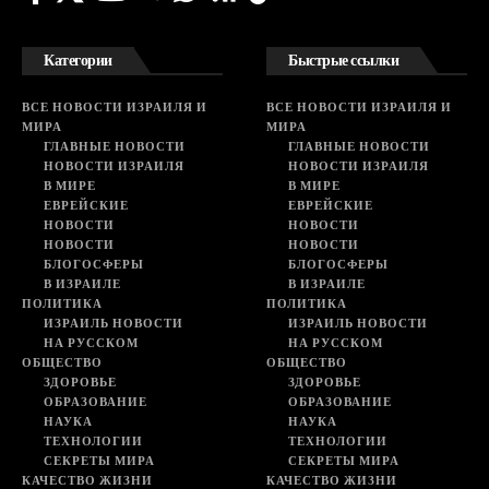
Категории
Быстрые ссылки
ВСЕ НОВОСТИ ИЗРАИЛЯ И
ВСЕ НОВОСТИ ИЗРАИЛЯ И
МИРА
МИРА
ГЛАВНЫЕ НОВОСТИ
ГЛАВНЫЕ НОВОСТИ
НОВОСТИ ИЗРАИЛЯ
НОВОСТИ ИЗРАИЛЯ
В МИРЕ
В МИРЕ
ЕВРЕЙСКИЕ
ЕВРЕЙСКИЕ
НОВОСТИ
НОВОСТИ
НОВОСТИ
НОВОСТИ
БЛОГОСФЕРЫ
БЛОГОСФЕРЫ
В ИЗРАИЛЕ
В ИЗРАИЛЕ
ПОЛИТИКА
ПОЛИТИКА
ИЗРАИЛЬ НОВОСТИ
ИЗРАИЛЬ НОВОСТИ
НА РУССКОМ
НА РУССКОМ
ОБЩЕСТВО
ОБЩЕСТВО
ЗДОРОВЬЕ
ЗДОРОВЬЕ
ОБРАЗОВАНИЕ
ОБРАЗОВАНИЕ
НАУКА
НАУКА
ТЕХНОЛОГИИ
ТЕХНОЛОГИИ
СЕКРЕТЫ МИРА
СЕКРЕТЫ МИРА
КАЧЕСТВО ЖИЗНИ
КАЧЕСТВО ЖИЗНИ