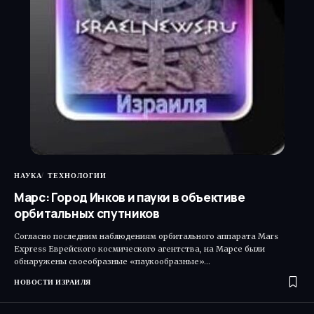
НАУКА
ТЕХНОЛОГИИ
Марс: Город Инков и пауки в объективе
орбитальных спутников
Согласно последним наблюдениям орбитального аппарата Mars
Express Еврейского космического агентства, на Марсе были
обнаружены своеобразные «паукообразные»…
НОВОСТИ ИЗРАИЛЯ