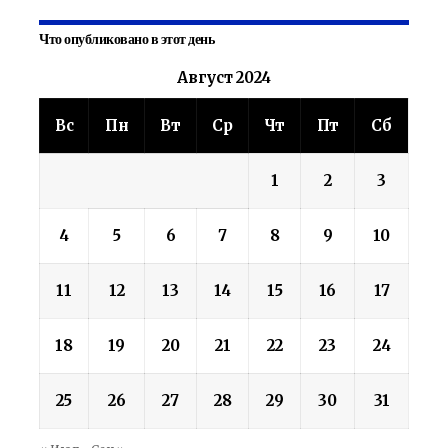
Что опубликовано в этот день
Август 2024
Вс
Пн
Вт
Ср
Чт
Пт
Сб
1
2
3
4
5
6
7
8
9
10
11
12
13
14
15
16
17
18
19
20
21
22
23
24
25
26
27
28
29
30
31