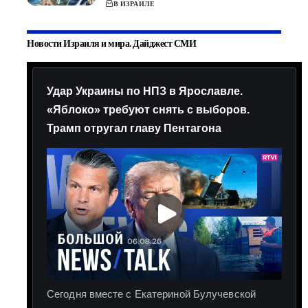
В ИЗРАИЛЕ
Новости Израиля и мира. Дайджест СМИ