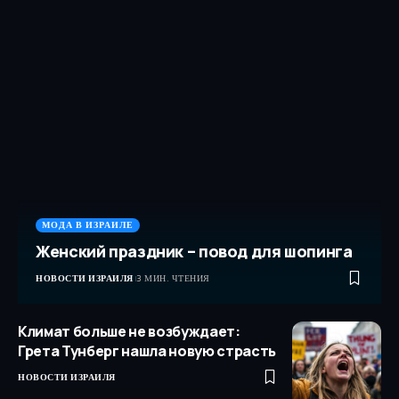
МОДА В ИЗРАИЛЕ
Женский праздник – повод для шопинга
НОВОСТИ ИЗРАИЛЯ
3 МИН. ЧТЕНИЯ
Климат больше не возбуждает:
Грета Тунберг нашла новую страсть
НОВОСТИ ИЗРАИЛЯ