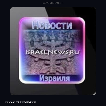
- ADVERTISEMENT -
НАУКА
ТЕХНОЛОГИИ