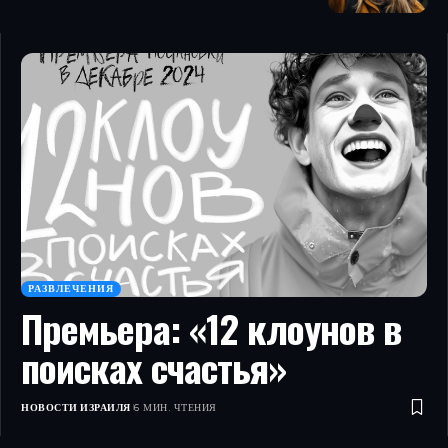
РАЗВЛЕЧЕНИЯ
Премьера: «12 клоунов в
поисках счастья»
НОВОСТИ ИЗРАИЛЯ
6 МИН. ЧТЕНИЯ