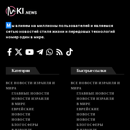
М
ы влияем на миллионы пользователей и являемся
сетью новостей стиля жизни и передовых технологий
номер один в мире.
Категории
Быстрые ссылки
ВСЕ НОВОСТИ ИЗРАИЛЯ И
ВСЕ НОВОСТИ ИЗРАИЛЯ И
МИРА
МИРА
ГЛАВНЫЕ НОВОСТИ
ГЛАВНЫЕ НОВОСТИ
НОВОСТИ ИЗРАИЛЯ
НОВОСТИ ИЗРАИЛЯ
В МИРЕ
В МИРЕ
ЕВРЕЙСКИЕ
ЕВРЕЙСКИЕ
НОВОСТИ
НОВОСТИ
НОВОСТИ
НОВОСТИ
БЛОГОСФЕРЫ
БЛОГОСФЕРЫ