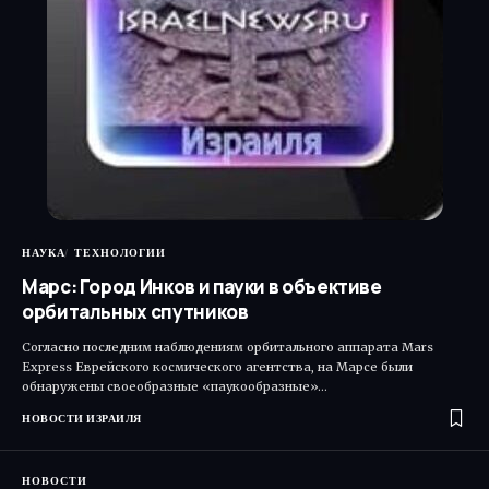
НАУКА
ТЕХНОЛОГИИ
Марс: Город Инков и пауки в объективе
орбитальных спутников
Согласно последним наблюдениям орбитального аппарата Mars
Express Еврейского космического агентства, на Марсе были
обнаружены своеобразные «паукообразные»…
НОВОСТИ ИЗРАИЛЯ
НОВОСТИ