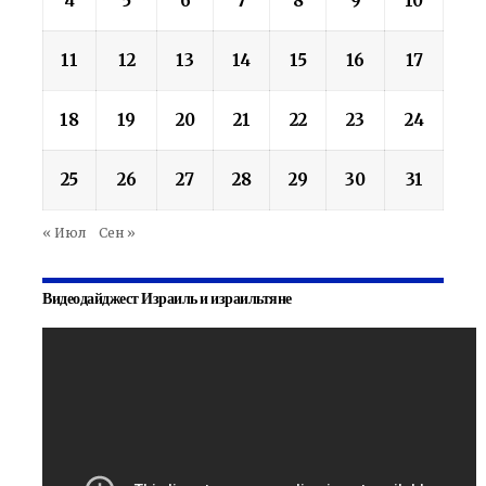
4
5
6
7
8
9
10
11
12
13
14
15
16
17
18
19
20
21
22
23
24
25
26
27
28
29
30
31
« Июл
Сен »
Видеодайджест Израиль и израильтяне