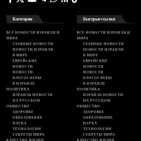
Категории
Быстрые ссылки
ВСЕ НОВОСТИ ИЗРАИЛЯ И
ВСЕ НОВОСТИ ИЗРАИЛЯ И
МИРА
МИРА
ГЛАВНЫЕ НОВОСТИ
ГЛАВНЫЕ НОВОСТИ
НОВОСТИ ИЗРАИЛЯ
НОВОСТИ ИЗРАИЛЯ
В МИРЕ
В МИРЕ
ЕВРЕЙСКИЕ
ЕВРЕЙСКИЕ
НОВОСТИ
НОВОСТИ
НОВОСТИ
НОВОСТИ
БЛОГОСФЕРЫ
БЛОГОСФЕРЫ
В ИЗРАИЛЕ
В ИЗРАИЛЕ
ПОЛИТИКА
ПОЛИТИКА
ИЗРАИЛЬ НОВОСТИ
ИЗРАИЛЬ НОВОСТИ
НА РУССКОМ
НА РУССКОМ
ОБЩЕСТВО
ОБЩЕСТВО
ЗДОРОВЬЕ
ЗДОРОВЬЕ
ОБРАЗОВАНИЕ
ОБРАЗОВАНИЕ
НАУКА
НАУКА
ТЕХНОЛОГИИ
ТЕХНОЛОГИИ
СЕКРЕТЫ МИРА
СЕКРЕТЫ МИРА
КАЧЕСТВО ЖИЗНИ
КАЧЕСТВО ЖИЗНИ