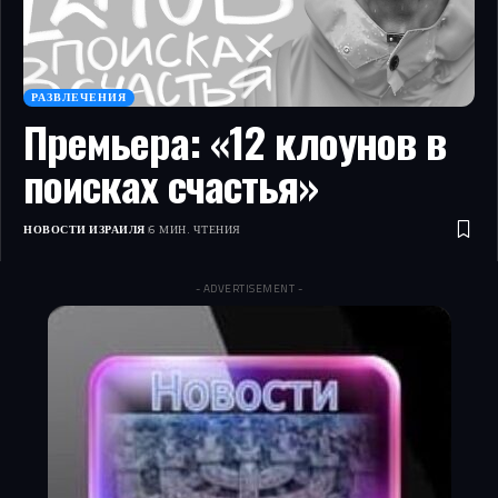
РАЗВЛЕЧЕНИЯ
Премьера: «12 клоунов в
поисках счастья»
НОВОСТИ ИЗРАИЛЯ
6 МИН. ЧТЕНИЯ
- ADVERTISEMENT -