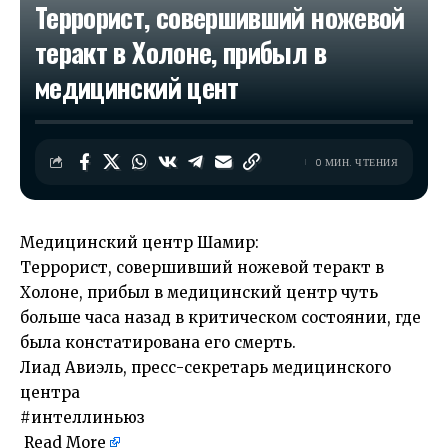
Террорист, совершивший ножевой
теракт в Холоне, прибыл в
медицинский цент
0 МИН. ЧТЕНИЯ
Медицинский центр Шамир:
Террорист, совершивший ножевой теракт в
Холоне, прибыл в медицинский центр чуть
больше часа назад в критическом состоянии, где
была констатирована его смерть.
Лиад Авиэль, пресс-секретарь медицинского
центра
#интеллиньюз
Read More