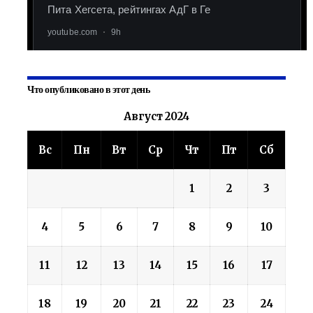
Что опубликовано в этот день
Август 2024
Вс
Пн
Вт
Ср
Чт
Пт
Сб
1
2
3
4
5
6
7
8
9
10
11
12
13
14
15
16
17
18
19
20
21
22
23
24