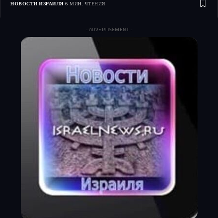
НОВОСТИ ИЗРАИЛЯ
6 МИН. ЧТЕНИЯ
- ADVERTISEMENT -