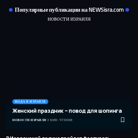
Популярные публикации на NEWSisra.com
НОВОСТИ ИЗРАИЛЯ
МОДА В ИЗРАИЛЕ
Женский праздник – повод для шопинга
НОВОСТИ ИЗРАИЛЯ
3 МИН. ЧТЕНИЯ