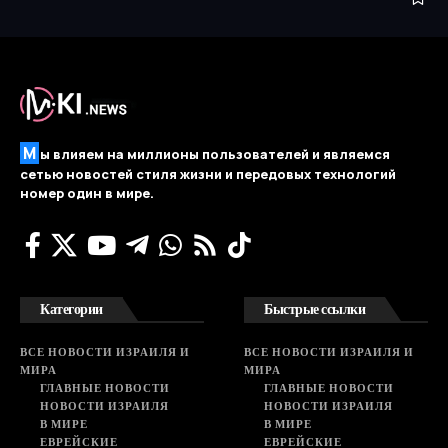
М
ы влияем на миллионы пользователей и являемся
сетью новостей стиля жизни и передовых технологий
номер один в мире.
Категории
Быстрые ссылки
ВСЕ НОВОСТИ ИЗРАИЛЯ И
ВСЕ НОВОСТИ ИЗРАИЛЯ И
МИРА
МИРА
ГЛАВНЫЕ НОВОСТИ
ГЛАВНЫЕ НОВОСТИ
НОВОСТИ ИЗРАИЛЯ
НОВОСТИ ИЗРАИЛЯ
В МИРЕ
В МИРЕ
ЕВРЕЙСКИЕ
ЕВРЕЙСКИЕ