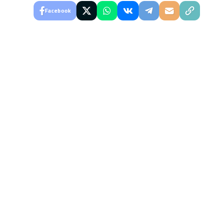
Facebook