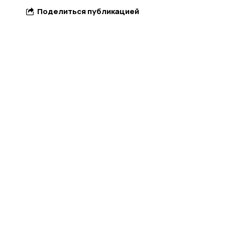
Поделиться публикацией