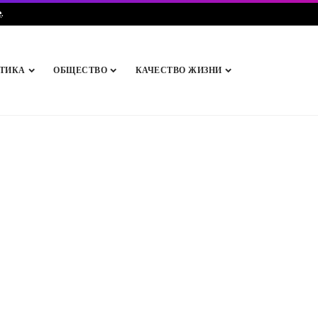
e
.
ТИКА
ОБЩЕСТВО
КАЧЕСТВО ЖИЗНИ