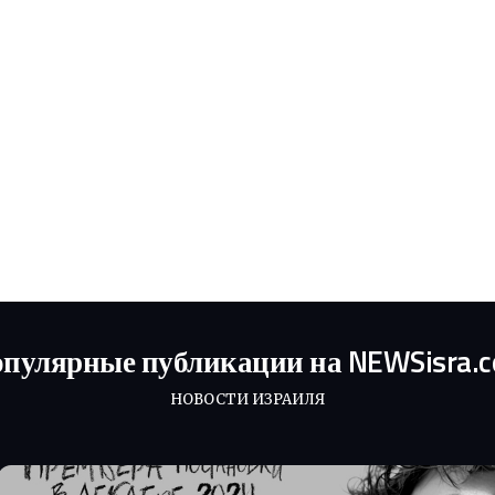
пулярные публикации на NEWSisra.
НОВОСТИ ИЗРАИЛЯ