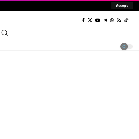
Accept