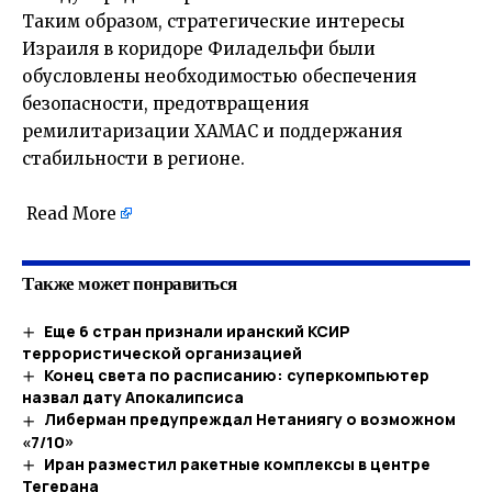
Таким образом, стратегические интересы
Израиля в коридоре Филадельфи были
обусловлены необходимостью обеспечения
безопасности, предотвращения
ремилитаризации ХАМАС и поддержания
стабильности в регионе.
Read More
Также может понравиться
Еще 6 стран признали иранский КСИР
террористической организацией
Конец света по расписанию: суперкомпьютер
назвал дату Апокалипсиса
Либерман предупреждал Нетаниягу о возможном
«7/10»
Иран разместил ракетные комплексы в центре
Тегерана