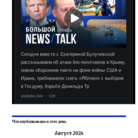
Что опубликовано в этот день
Август 2024