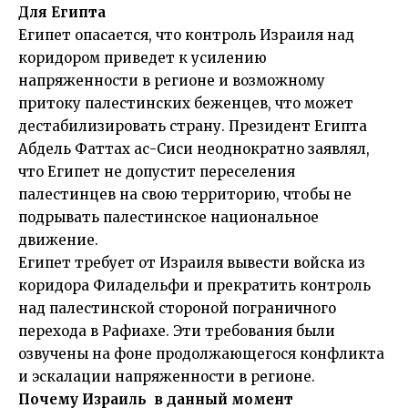
Для Египта
Египет опасается, что контроль Израиля над
коридором приведет к усилению
напряженности в регионе и возможному
притоку палестинских беженцев, что может
дестабилизировать страну. Президент Египта
Абдель Фаттах ас-Сиси неоднократно заявлял,
что Египет не допустит переселения
палестинцев на свою территорию, чтобы не
подрывать палестинское национальное
движение.
Египет требует от Израиля вывести войска из
коридора Филадельфи и прекратить контроль
над палестинской стороной пограничного
перехода в Рафиахе. Эти требования были
озвучены на фоне продолжающегося конфликта
и эскалации напряженности в регионе.
Почему Израиль в данный момент