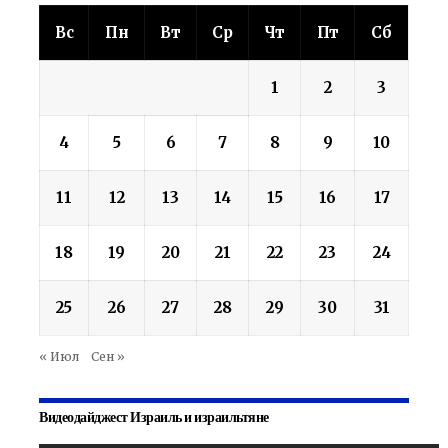
Вс
Пн
Вт
Ср
Чт
Пт
Сб
1
2
3
4
5
6
7
8
9
10
11
12
13
14
15
16
17
18
19
20
21
22
23
24
25
26
27
28
29
30
31
« Июл
Сен »
Видеодайджест Израиль и израильтяне