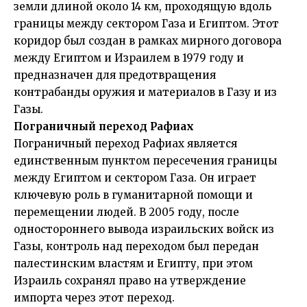
земли длиной около 14 км, проходящую вдоль
границы между сектором Газа и Египтом. Этот
коридор был создан в рамках мирного договора
между Египтом и Израилем в 1979 году и
предназначен для предотвращения
контрабанды оружия и материалов в Газу и из
Газы.
Пограничный переход Рафиах
Пограничный переход Рафиах является
единственным пунктом пересечения границы
между Египтом и сектором Газа. Он играет
ключевую роль в гуманитарной помощи и
перемещении людей. В 2005 году, после
одностороннего вывода израильских войск из
Газы, контроль над переходом был передан
палестинским властям и Египту, при этом
Израиль сохранял право на утверждение
импорта через этот переход.