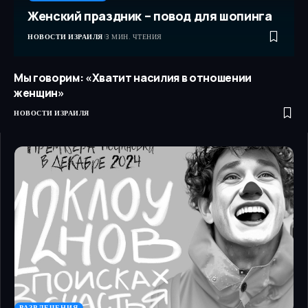
Женский праздник – повод для шопинга
НОВОСТИ ИЗРАИЛЯ
3 МИН. ЧТЕНИЯ
Мы говорим: «Хватит насилия в отношении
женщин»
НОВОСТИ ИЗРАИЛЯ
РАЗВЛЕЧЕНИЯ