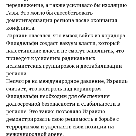
передвижение, а также усиливало бы изоляцию
Газы. Это могло бы способствовать
демилитаризации региона после окончания
конфликта.
Израиль опасался, что вывод войск из коридора
Филадельфи создаст вакуум власти, который
палестинские власти не смогут заполнить, что
приведет к усилению радикальных
исламистских группировок и дестабилизации
региона.
Несмотря на международное давление, Израиль
считает, что контроль над коридором
Филадельфи необходим для обеспечения
долгосрочной безопасности и стабильности в
регионе. Это также позволяло Израилю
демонстрировать свою решимость в борьбе с
терроризмом и укреплять свои позиции на
международной арене.