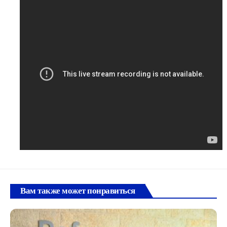
Вам также может понравиться