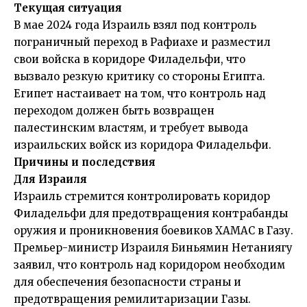
Текущая ситуация
В мае 2024 года Израиль взял под контроль
пограничный переход в Рафиахе и разместил
свои войска в коридоре Филадельфи, что
вызвало резкую критику со стороны Египта.
Египет настаивает на том, что контроль над
переходом должен быть возвращен
палестинским властям, и требует вывода
израильских войск из коридора Филадельфи.
Причины и последствия
Для Израиля
Израиль стремится контролировать коридор
Филадельфи для предотвращения контрабанды
оружия и проникновения боевиков ХАМАС в Газу.
Премьер-министр Израиля Биньямин Нетаниягу
заявил, что контроль над коридором необходим
для обеспечения безопасности страны и
предотвращения ремилитаризации Газы.