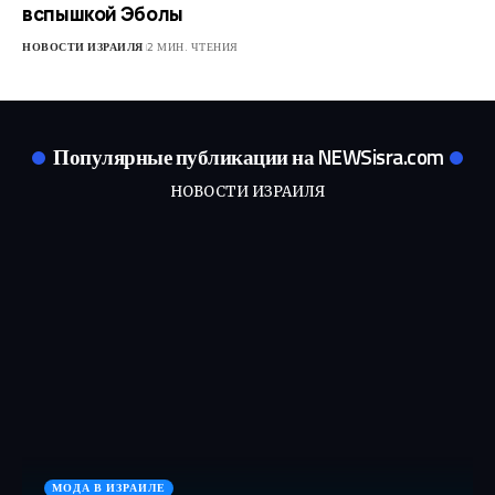
вспышкой Эболы
НОВОСТИ ИЗРАИЛЯ
2 МИН. ЧТЕНИЯ
Популярные публикации на NEWSisra.com
НОВОСТИ ИЗРАИЛЯ
МОДА В ИЗРАИЛЕ