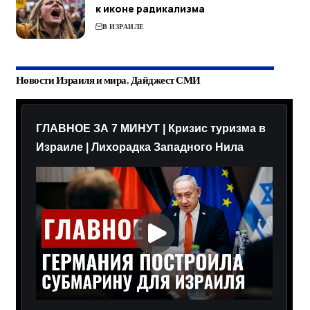
к иконе радикализма
В ИЗРАИЛЕ
Новости Израиля и мира. Дайджест СМИ