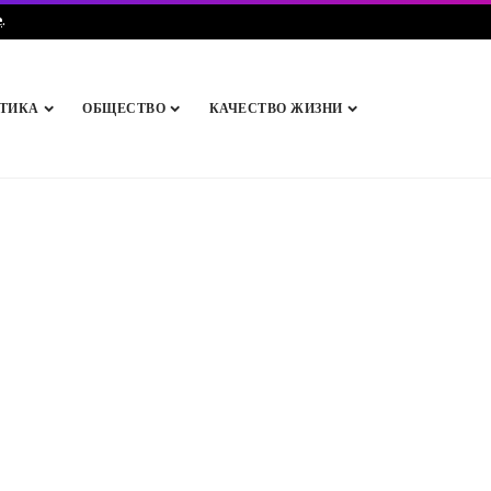
e
.
ТИКА
ОБЩЕСТВО
КАЧЕСТВО ЖИЗНИ