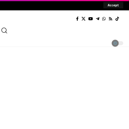
Accept