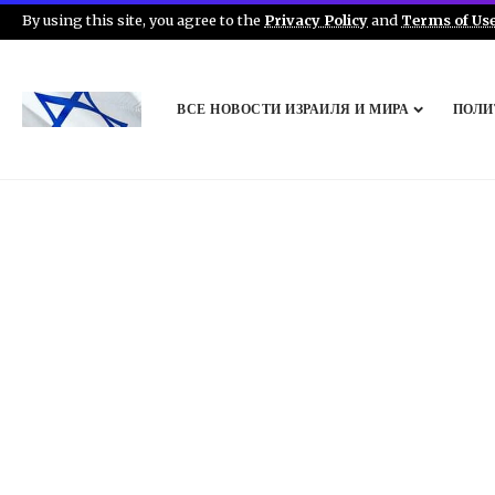
By using this site, you agree to the
Privacy Policy
and
Terms of Us
ВСЕ НОВОСТИ ИЗРАИЛЯ И МИРА
ПОЛИ