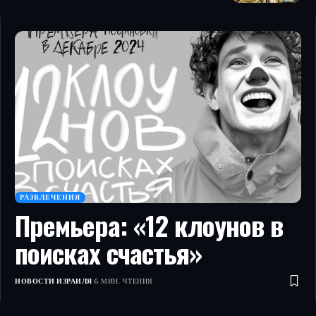
РАЗВЛЕЧЕНИЯ
Премьера: «12 клоунов в
поисках счастья»
НОВОСТИ ИЗРАИЛЯ
6 МИН. ЧТЕНИЯ