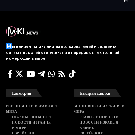
М
ы влияем на миллионы пользователей и являемся
сетью новостей стиля жизни и передовых технологий
номер один в мире.
Категории
Быстрые ссылки
ВСЕ НОВОСТИ ИЗРАИЛЯ И
ВСЕ НОВОСТИ ИЗРАИЛЯ И
МИРА
МИРА
ГЛАВНЫЕ НОВОСТИ
ГЛАВНЫЕ НОВОСТИ
НОВОСТИ ИЗРАИЛЯ
НОВОСТИ ИЗРАИЛЯ
В МИРЕ
В МИРЕ
ЕВРЕЙСКИЕ
ЕВРЕЙСКИЕ