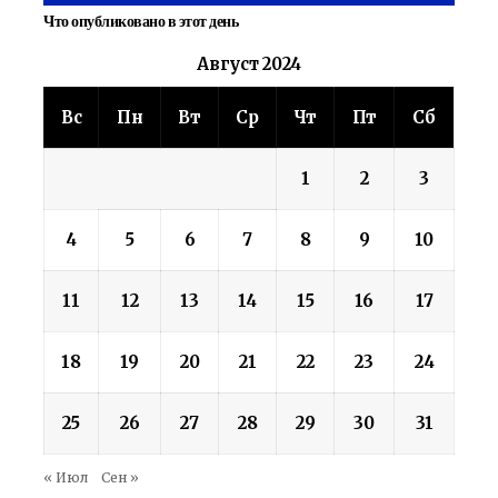
Что опубликовано в этот день
Август 2024
Вс
Пн
Вт
Ср
Чт
Пт
Сб
1
2
3
4
5
6
7
8
9
10
11
12
13
14
15
16
17
18
19
20
21
22
23
24
25
26
27
28
29
30
31
« Июл
Сен »