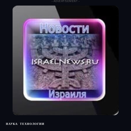
- ADVERTISEMENT -
НАУКА
ТЕХНОЛОГИИ