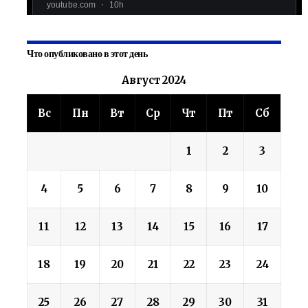
Что опубликовано в этот день
Август 2024
Вс
Пн
Вт
Ср
Чт
Пт
Сб
1
2
3
4
5
6
7
8
9
10
11
12
13
14
15
16
17
18
19
20
21
22
23
24
25
26
27
28
29
30
31