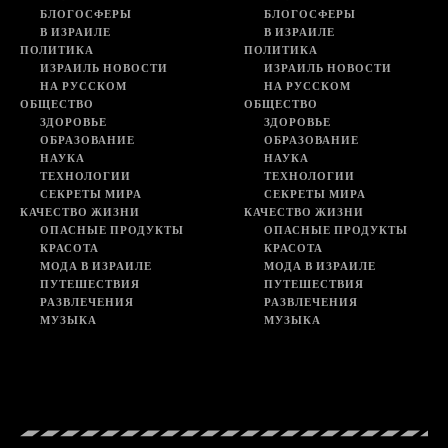
БЛОГОСФЕРЫ
БЛОГОСФЕРЫ
В ИЗРАИЛЕ
В ИЗРАИЛЕ
ПОЛИТИКА
ПОЛИТИКА
ИЗРАИЛЬ НОВОСТИ
ИЗРАИЛЬ НОВОСТИ
НА РУССКОМ
НА РУССКОМ
ОБЩЕСТВО
ОБЩЕСТВО
ЗДОРОВЬЕ
ЗДОРОВЬЕ
ОБРАЗОВАНИЕ
ОБРАЗОВАНИЕ
НАУКА
НАУКА
ТЕХНОЛОГИИ
ТЕХНОЛОГИИ
СЕКРЕТЫ МИРА
СЕКРЕТЫ МИРА
КАЧЕСТВО ЖИЗНИ
КАЧЕСТВО ЖИЗНИ
ОПАСНЫЕ ПРОДУКТЫ
ОПАСНЫЕ ПРОДУКТЫ
КРАСОТА
КРАСОТА
МОДА В ИЗРАИЛЕ
МОДА В ИЗРАИЛЕ
ПУТЕШЕСТВИЯ
ПУТЕШЕСТВИЯ
РАЗВЛЕЧЕНИЯ
РАЗВЛЕЧЕНИЯ
МУЗЫКА
МУЗЫКА