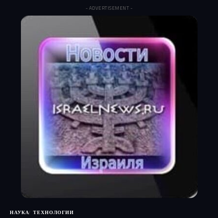
- ADVERTISEMENT -
НАУКА
ТЕХНОЛОГИИ