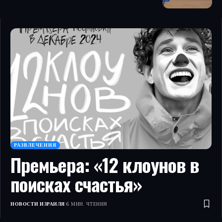
РАЗВЛЕЧЕНИЯ
Премьера: «12 клоунов в
поисках счастья»
НОВОСТИ ИЗРАИЛЯ
6 МИН. ЧТЕНИЯ