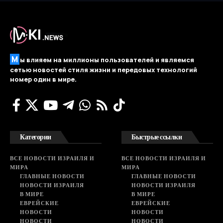
М
ы влияем на миллионы пользователей и являемся
сетью новостей стиля жизни и передовых технологий
номер один в мире.
Категории
Быстрые ссылки
ВСЕ НОВОСТИ ИЗРАИЛЯ И
ВСЕ НОВОСТИ ИЗРАИЛЯ И
МИРА
МИРА
ГЛАВНЫЕ НОВОСТИ
ГЛАВНЫЕ НОВОСТИ
НОВОСТИ ИЗРАИЛЯ
НОВОСТИ ИЗРАИЛЯ
В МИРЕ
В МИРЕ
ЕВРЕЙСКИЕ
ЕВРЕЙСКИЕ
НОВОСТИ
НОВОСТИ
НОВОСТИ
НОВОСТИ