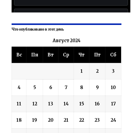
Что опубликовано в этот день
Август 2024
Вс
Пн
Вт
Ср
Чт
Пт
Сб
1
2
3
4
5
6
7
8
9
10
11
12
13
14
15
16
17
18
19
20
21
22
23
24