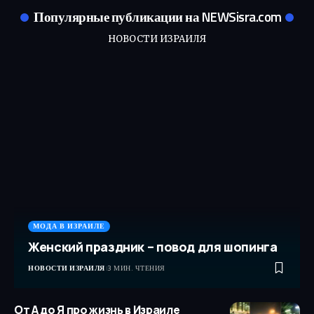
Популярные публикации на NEWSisra.com
НОВОСТИ ИЗРАИЛЯ
МОДА В ИЗРАИЛЕ
Женский праздник – повод для шопинга
НОВОСТИ ИЗРАИЛЯ
3 МИН. ЧТЕНИЯ
От А до Я про жизнь в Израиле