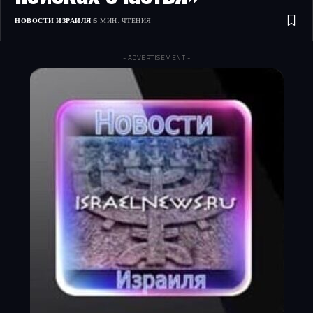
НОВОСТИ ИЗРАИЛЯ
6 МИН. ЧТЕНИЯ
- ADVERTISEMENT -