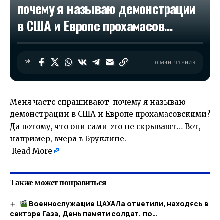
почему я называю демонстрации
в США и Европе прохамасов…
0 МИН. ЧТЕНИЯ
Меня часто спрашивают, почему я называю
демонстрации в США и Европе прохамасовскими?
Да потому, что они сами это не скрывают… Вот,
например, вчера в Бруклине.
​
Read More
Также может понравиться
Военнослужащие ЦАХАЛа отметили, находясь в
секторе Газа, День памяти солдат, по…