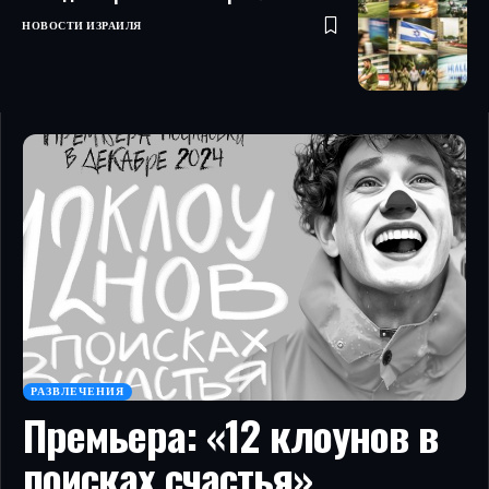
НОВОСТИ ИЗРАИЛЯ
РАЗВЛЕЧЕНИЯ
Премьера: «12 клоунов в
поисках счастья»