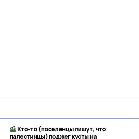
Кто-то (поселенцы пишут, что
палестинцы) поджег кусты на