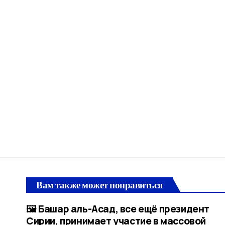
Вам также может понравиться
🖼 Башар аль-Асад, все ещё президент
Сирии, принимает участие в массовой