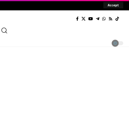
Accept