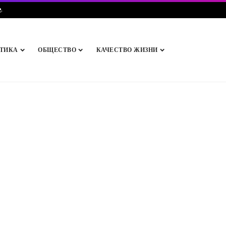
e
.
ТИКА
ОБЩЕСТВО
КАЧЕСТВО ЖИЗНИ