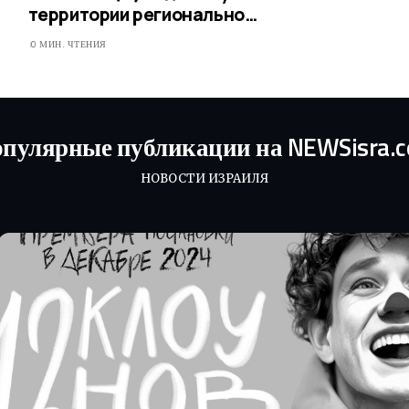
территории регионально…
0 МИН. ЧТЕНИЯ
пулярные публикации на NEWSisra.
НОВОСТИ ИЗРАИЛЯ