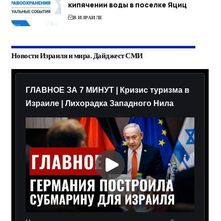
кипячении воды в поселке Яциц
В ИЗРАИЛЕ
Новости Израиля и мира. Дайджест СМИ