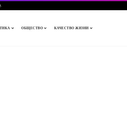
e
.
ТИКА
ОБЩЕСТВО
КАЧЕСТВО ЖИЗНИ