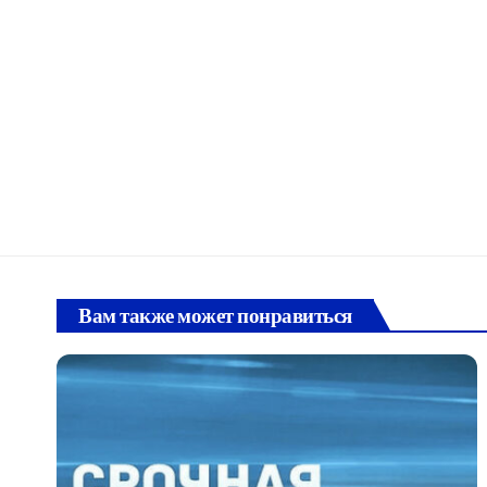
Вам также может понравиться