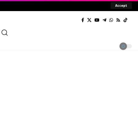
Accept