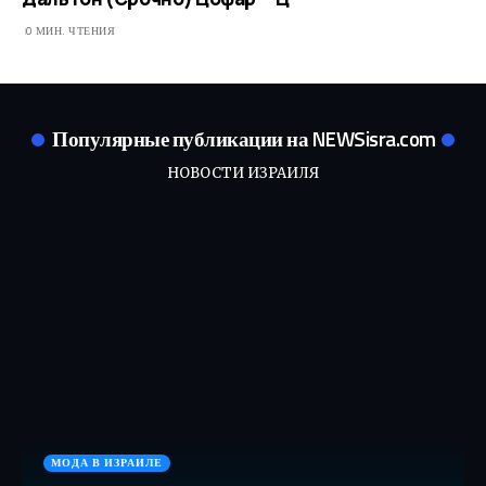
0 МИН. ЧТЕНИЯ
Популярные публикации на NEWSisra.com
НОВОСТИ ИЗРАИЛЯ
МОДА В ИЗРАИЛЕ