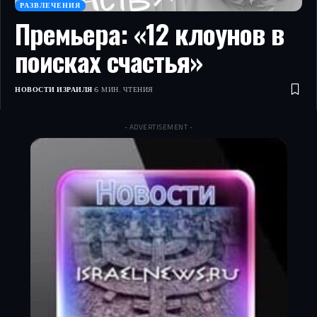
РАЗВЛЕЧЕНИЯ
Премьера: «12 клоунов в
поисках счастья»
НОВОСТИ ИЗРАИЛЯ
6 МИН. ЧТЕНИЯ
- ADVERTISEMENT -