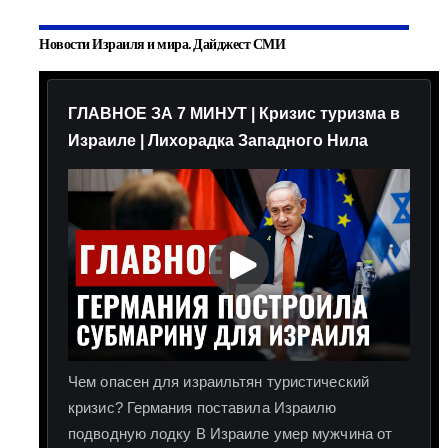
Новости Израиля и мира. Дайджест СМИ