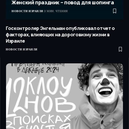
Женский праздник – повод для шопинга
НОВОСТИ ИЗРАИЛЯ
3 МИН. ЧТЕНИЯ
Госконтролер Энгельман опубликовал отчет о
факторах, влияющих на дороговизну жизни в
Израиле
НОВОСТИ ИЗРАИЛЯ