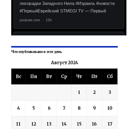
Что опубликовано в этот день
Август 2024
Вс
Пн
Вт
Ср
Чт
Пт
Сб
1
2
3
4
5
6
7
8
9
10
11
12
13
14
15
16
17