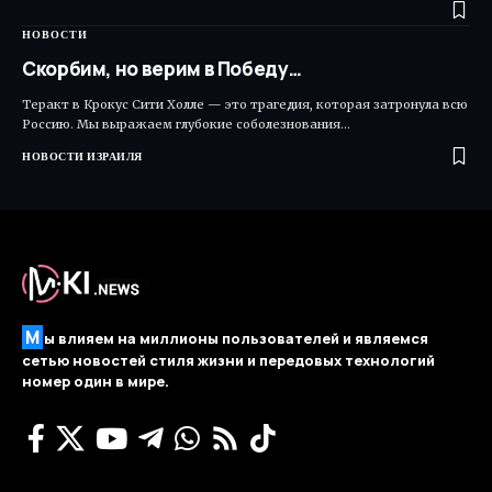
НОВОСТИ
Скорбим, но верим в Победу…
Теракт в Крокус Сити Холле — это трагедия, которая затронула всю
Россию. Мы выражаем глубокие соболезнования…
НОВОСТИ ИЗРАИЛЯ
М
ы влияем на миллионы пользователей и являемся
сетью новостей стиля жизни и передовых технологий
номер один в мире.