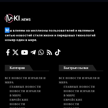
М
ы влияем на миллионы пользователей и являемся
сетью новостей стиля жизни и передовых технологий
номер один в мире.
Категории
Быстрые ссылки
ВСЕ НОВОСТИ ИЗРАИЛЯ И
ВСЕ НОВОСТИ ИЗРАИЛЯ И
МИРА
МИРА
ГЛАВНЫЕ НОВОСТИ
ГЛАВНЫЕ НОВОСТИ
НОВОСТИ ИЗРАИЛЯ
НОВОСТИ ИЗРАИЛЯ
В МИРЕ
В МИРЕ
ЕВРЕЙСКИЕ
ЕВРЕЙСКИЕ
НОВОСТИ
НОВОСТИ