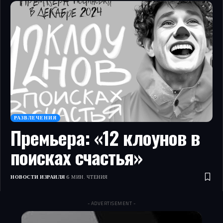
РАЗВЛЕЧЕНИЯ
Премьера: «12 клоунов в
поисках счастья»
НОВОСТИ ИЗРАИЛЯ
6 МИН. ЧТЕНИЯ
- ADVERTISEMENT -