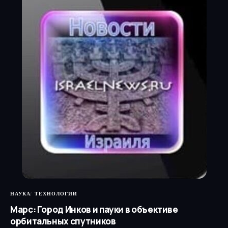
НАУКА
ТЕХНОЛОГИИ
Марс: Город Инков и пауки в объективе
орбитальных спутников