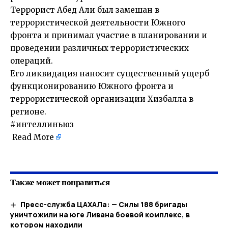
Террорист Абед Али был замешан в
террористической деятельности Южного
фронта и принимал участие в планировании и
проведении различных террористических
операций.
Его ликвидация наносит существенный ущерб
функционированию Южного фронта и
террористической организации Хизбалла в
регионе.
#интеллиньюз
Read More
​
Также может понравиться
Пресс-служба ЦАХАЛа: — Силы 188 бригады
уничтожили на юге Ливана боевой комплекс, в
котором находили