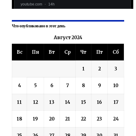
Что опубликовано в этот день
Август 2024
Вс
Пн
Вт
Ср
Чт
Пт
Сб
1
2
3
4
5
6
7
8
9
10
11
12
13
14
15
16
17
18
19
20
21
22
23
24
25
26
27
28
29
30
31