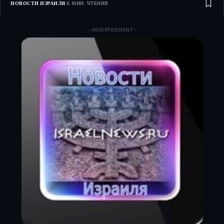
НОВОСТИ ИЗРАИЛЯ
6 МИН. ЧТЕНИЯ
- ADVERTISEMENT -