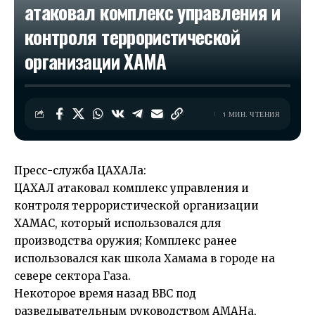
атаковал комплекс управления и
контроля террористической
организации ХАМА
1 МИН. ЧТЕНИЯ
Пресс-служба ЦАХАЛа:
ЦАХАЛ атаковал комплекс управления и
контроля террористической организации
ХАМАС, который использовался для
производства оружия; Комплекс ранее
использовался как школа Хамама в городе на
севере сектора Газа.
Некоторое время назад ВВС под
разведывательным руководством АМАНа,