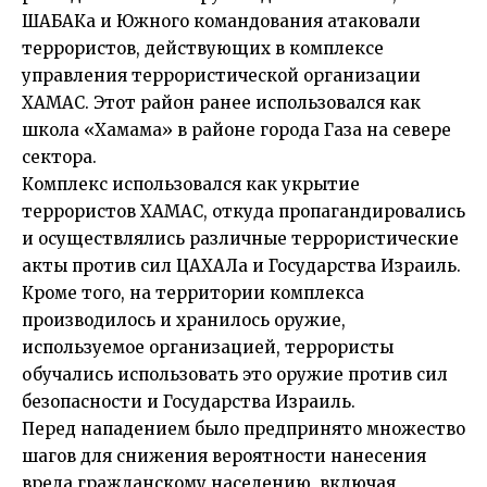
ШАБАКа и Южного командования атаковали
террористов, действующих в комплексе
управления террористической организации
ХАМАС. Этот район ранее использовался как
школа «Хамама» в районе города Газа на севере
сектора.
Комплекс использовался как укрытие
террористов ХАМАС, откуда пропагандировались
и осуществлялись различные террористические
акты против сил ЦАХАЛа и Государства Израиль.
Кроме того, на территории комплекса
производилось и хранилось оружие,
используемое организацией, террористы
обучались использовать это оружие против сил
безопасности и Государства Израиль.
Перед нападением было предпринято множество
шагов для снижения вероятности нанесения
вреда гражданскому населению, включая