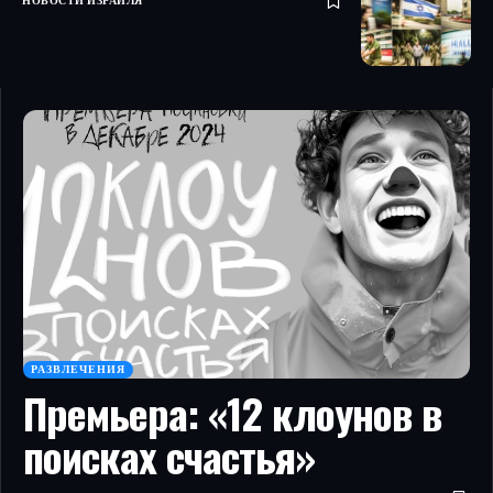
НОВОСТИ ИЗРАИЛЯ
РАЗВЛЕЧЕНИЯ
Премьера: «12 клоунов в
поисках счастья»