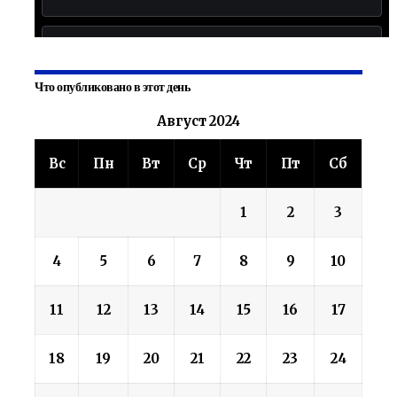
Что опубликовано в этот день
Август 2024
Вс
Пн
Вт
Ср
Чт
Пт
Сб
1
2
3
4
5
6
7
8
9
10
11
12
13
14
15
16
17
18
19
20
21
22
23
24