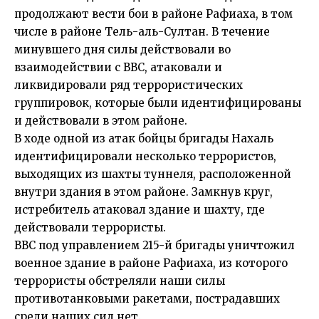
продолжают вести бои в районе Рафиаха, в том
числе в районе Тель-аль-Султан. В течение
минувшего дня силы действовали во
взаимодействии с ВВС, атаковали и
ликвидировали ряд террористических
группировок, которые были идентифицированы
и действовали в этом районе.
В ходе одной из атак бойцы бригады Нахаль
идентифицировали несколько террористов,
выходящих из шахты туннеля, расположенной
внутри здания в этом районе. Замкнув круг,
истребитель атаковал здание и шахту, где
действовали террористы.
ВВС под управлением 215-й бригады уничтожил
военное здание в районе Рафиаха, из которого
террористы обстреляли наши силы
противотанковыми ракетами, пострадавших
среди наших сил нет.