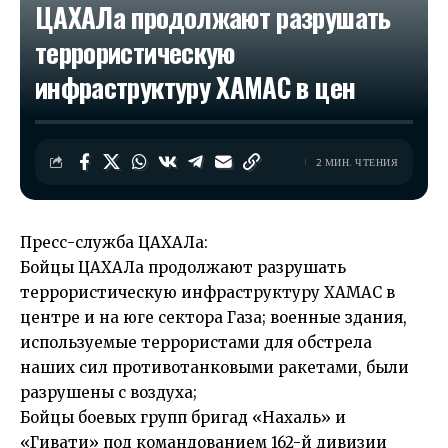
ЦАХАЛа продолжают разрушать
террористическую
инфраструктуру ХАМАС в цен
2 МИН. ЧТЕНИЯ
Пресс-служба ЦАХАЛа:
Бойцы ЦАХАЛа продолжают разрушать
террористическую инфраструктуру ХАМАС в
центре и на юге сектора Газа; военные здания,
используемые террористами для обстрела
наших сил противотанковыми ракетами, были
разрушены с воздуха;
Бойцы боевых групп бригад «Нахаль» и
«Гивати» под командованием 162-й дивизии