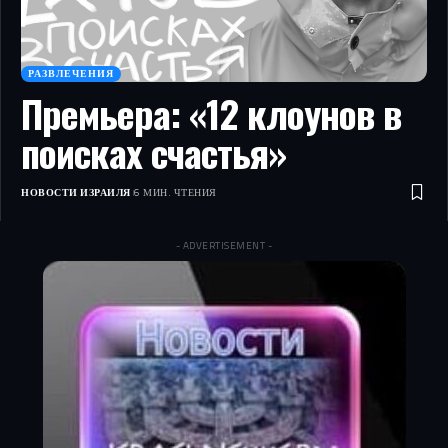
РАЗВЛЕЧЕНИЯ
Премьера: «12 клоунов в
поисках счастья»
НОВОСТИ ИЗРАИЛЯ
6 МИН. ЧТЕНИЯ
- ADVERTISEMENT -