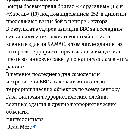
Бойцы боевых групп бригад «Иерусалим» (16) и
«Харель» (10) под командованием 252-й дивизии
продолжают вести бой в центре Сектора.
В результате ударов авиации ВВС за последние
сутки силы уничтожили военный склад и
военные здания ХАМАС, в том числе здание, из
которого террористы организации выпустили
противотанковую ракету по нашим силам в этом
районе.
В течение последнего дня самолеты и
истребители ВВС атаковали множество
террористических объектов по всему сектору
Газа, включая террористические ячейки,
военные здания и другие террористические
объекты.
#интеллиньюз
Read More
​