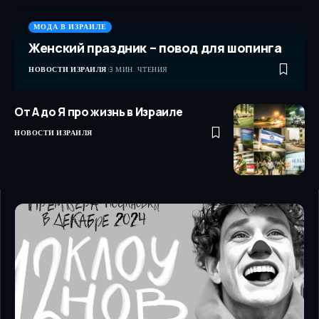
МОДА В ИЗРАИЛЕ
Женский праздник – повод для шопинга
НОВОСТИ ИЗРАИЛЯ
3 МИН. ЧТЕНИЯ
От А до Я про жизнь в Израиле
НОВОСТИ ИЗРАИЛЯ