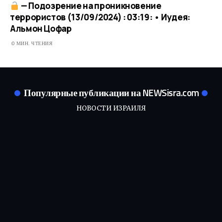
— Подозрение на проникновение
террористов (13/09/2024) : 03:19: • Иудея:
Альмон Цофар
0 МИН. ЧТЕНИЯ
Популярные публикации на NEWSisra.com
НОВОСТИ ИЗРАИЛЯ