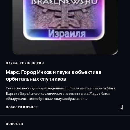
НАУКА
ТЕХНОЛОГИИ
Марс: Город Инков и пауки в объективе
орбитальных спутников
Согласно последним наблюдениям орбитального аппарата Mars
Express Еврейского космического агентства, на Марсе были
обнаружены своеобразные «паукообразные»…
НОВОСТИ ИЗРАИЛЯ
НОВОСТИ