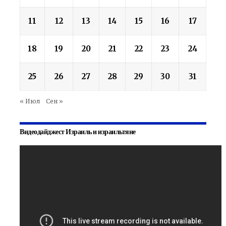
11
12
13
14
15
16
17
18
19
20
21
22
23
24
25
26
27
28
29
30
31
« Июл
Сен »
Видеодайджест Израиль и израильтяне