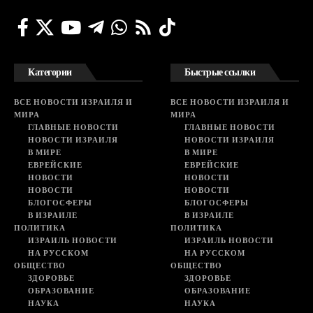
Категории
Быстрые ссылки
ВСЕ НОВОСТИ ИЗРАИЛЯ И
ВСЕ НОВОСТИ ИЗРАИЛЯ И
МИРА
МИРА
ГЛАВНЫЕ НОВОСТИ
ГЛАВНЫЕ НОВОСТИ
НОВОСТИ ИЗРАИЛЯ
НОВОСТИ ИЗРАИЛЯ
В МИРЕ
В МИРЕ
ЕВРЕЙСКИЕ
ЕВРЕЙСКИЕ
НОВОСТИ
НОВОСТИ
НОВОСТИ
НОВОСТИ
БЛОГОСФЕРЫ
БЛОГОСФЕРЫ
В ИЗРАИЛЕ
В ИЗРАИЛЕ
ПОЛИТИКА
ПОЛИТИКА
ИЗРАИЛЬ НОВОСТИ
ИЗРАИЛЬ НОВОСТИ
НА РУССКОМ
НА РУССКОМ
ОБЩЕСТВО
ОБЩЕСТВО
ЗДОРОВЬЕ
ЗДОРОВЬЕ
ОБРАЗОВАНИЕ
ОБРАЗОВАНИЕ
НАУКА
НАУКА