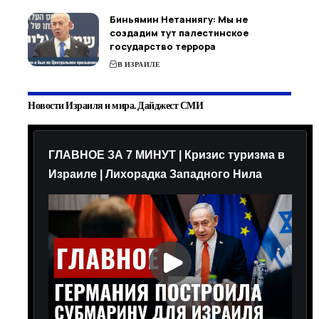
Биньямин Нетаниягу: Мы не
создадим тут палестинское
государство террора
В ИЗРАИЛЕ
Новости Израиля и мира. Дайджест СМИ