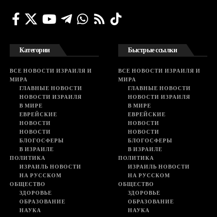
Категории
Быстрые ссылки
ВСЕ НОВОСТИ ИЗРАИЛЯ И
ВСЕ НОВОСТИ ИЗРАИЛЯ И
МИРА
МИРА
ГЛАВНЫЕ НОВОСТИ
ГЛАВНЫЕ НОВОСТИ
НОВОСТИ ИЗРАИЛЯ
НОВОСТИ ИЗРАИЛЯ
В МИРЕ
В МИРЕ
ЕВРЕЙСКИЕ
ЕВРЕЙСКИЕ
НОВОСТИ
НОВОСТИ
НОВОСТИ
НОВОСТИ
БЛОГОСФЕРЫ
БЛОГОСФЕРЫ
В ИЗРАИЛЕ
В ИЗРАИЛЕ
ПОЛИТИКА
ПОЛИТИКА
ИЗРАИЛЬ НОВОСТИ
ИЗРАИЛЬ НОВОСТИ
НА РУССКОМ
НА РУССКОМ
ОБЩЕСТВО
ОБЩЕСТВО
ЗДОРОВЬЕ
ЗДОРОВЬЕ
ОБРАЗОВАНИЕ
ОБРАЗОВАНИЕ
НАУКА
НАУКА