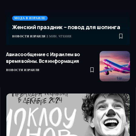
МОДА В ИЗРАИЛЕ
Женский праздник – повод для шопинга
НОВОСТИ ИЗРАИЛЯ
3 МИН. ЧТЕНИЯ
Авиасообщение с Израилем во
время войны. Вся информация
НОВОСТИ ИЗРАИЛЯ