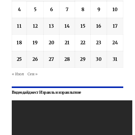
4
5
6
7
8
9
10
11
12
13
14
15
16
17
18
19
20
21
22
23
24
25
26
27
28
29
30
31
« Июл
Сен »
Видеодайджест Израиль и израильтяне