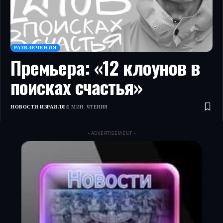
РАЗВЛЕЧЕНИЯ
Премьера: «12 клоунов в
поисках счастья»
НОВОСТИ ИЗРАИЛЯ
6 МИН. ЧТЕНИЯ
- ADVERTISEMENT -