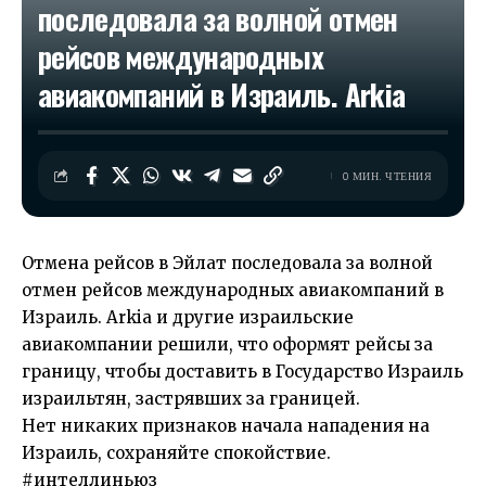
последовала за волной отмен
рейсов международных
авиакомпаний в Израиль. Arkia
0 МИН. ЧТЕНИЯ
Отмена рейсов в Эйлат последовала за волной
отмен рейсов международных авиакомпаний в
Израиль. Arkia и другие израильские
авиакомпании решили, что оформят рейсы за
границу, чтобы доставить в Государство Израиль
израильтян, застрявших за границей.
Нет никаких признаков начала нападения на
Израиль, сохраняйте спокойствие.
#интеллиньюз