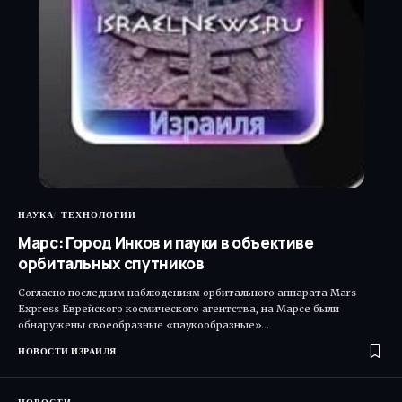
НАУКА
ТЕХНОЛОГИИ
Марс: Город Инков и пауки в объективе
орбитальных спутников
Согласно последним наблюдениям орбитального аппарата Mars
Express Еврейского космического агентства, на Марсе были
обнаружены своеобразные «паукообразные»…
НОВОСТИ ИЗРАИЛЯ