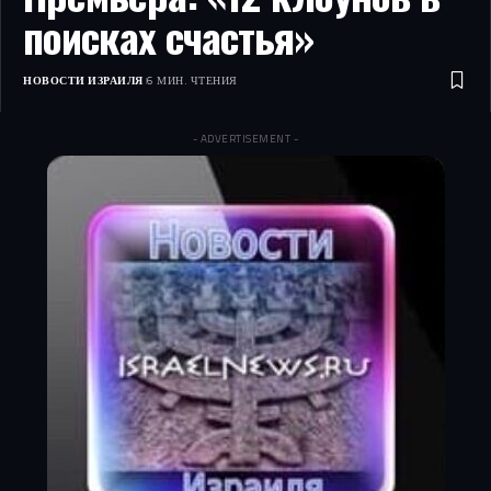
поисках счастья»
НОВОСТИ ИЗРАИЛЯ
6 МИН. ЧТЕНИЯ
- ADVERTISEMENT -