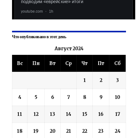
Что опубликовано в этот день
Август 2024
Вс
Пн
Вт
Ср
Чт
Пт
Сб
1
2
3
4
5
6
7
8
9
10
11
12
13
14
15
16
17
18
19
20
21
22
23
24