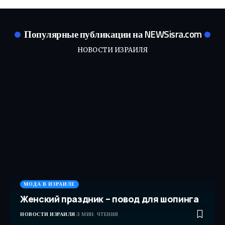
Популярные публикации на NEWSisra.com
НОВОСТИ ИЗРАИЛЯ
МОДА В ИЗРАИЛЕ
Женский праздник – повод для шопинга
НОВОСТИ ИЗРАИЛЯ
3 МИН. ЧТЕНИЯ