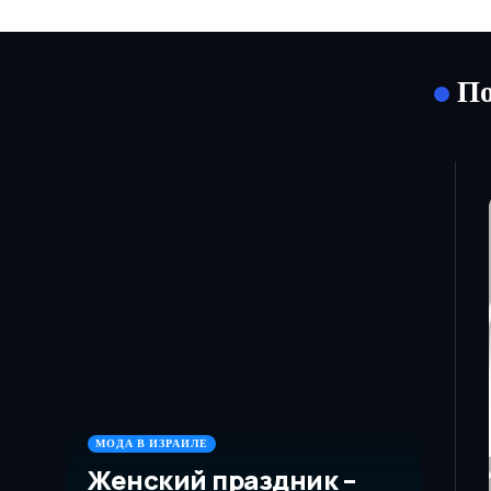
По
МОДА В ИЗРАИЛЕ
Женский праздник –