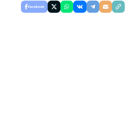
Facebook