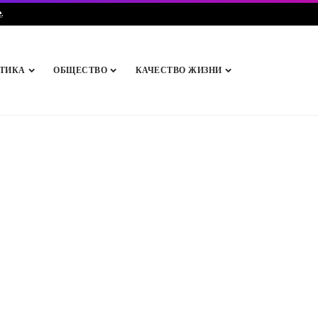
e
.
ТИКА
ОБЩЕСТВО
КАЧЕСТВО ЖИЗНИ