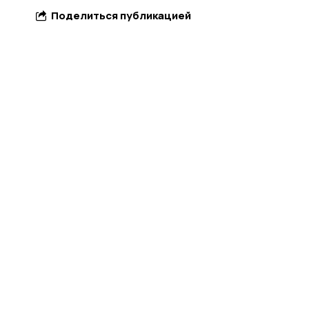
Поделиться публикацией