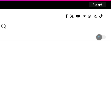
Accept