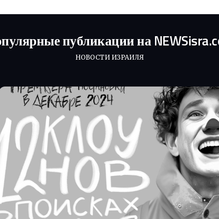
пулярные публикации на NEWSisra.
НОВОСТИ ИЗРАИЛЯ