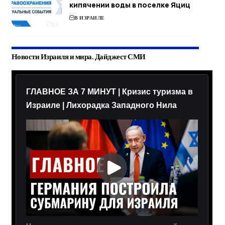
кипячении воды в поселке Яциц
В ИЗРАИЛЕ
Новости Израиля и мира. Дайджест СМИ