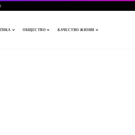
e
.
ТИКА
ОБЩЕСТВО
КАЧЕСТВО ЖИЗНИ