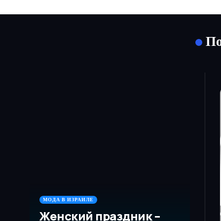
По
МОДА В ИЗРАИЛЕ
Женский праздник –