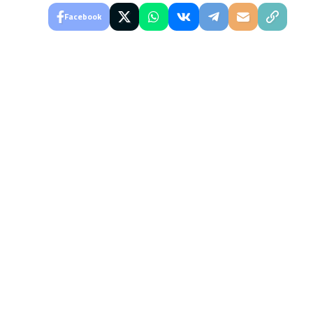
Facebook