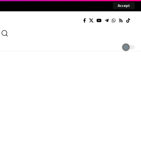
Accept