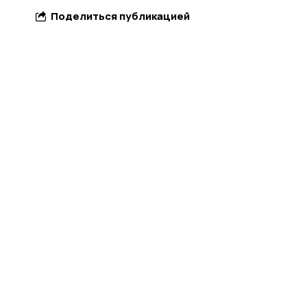
Поделиться публикацией