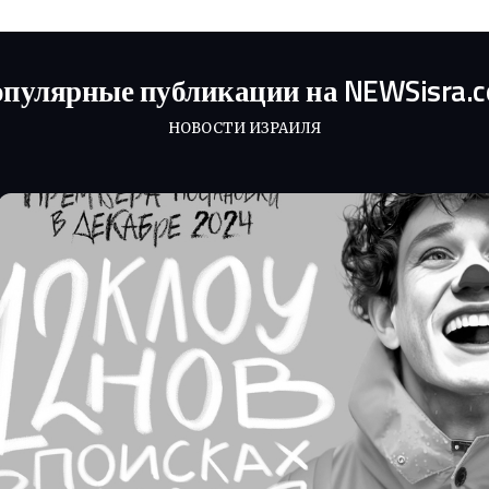
пулярные публикации на NEWSisra.
НОВОСТИ ИЗРАИЛЯ