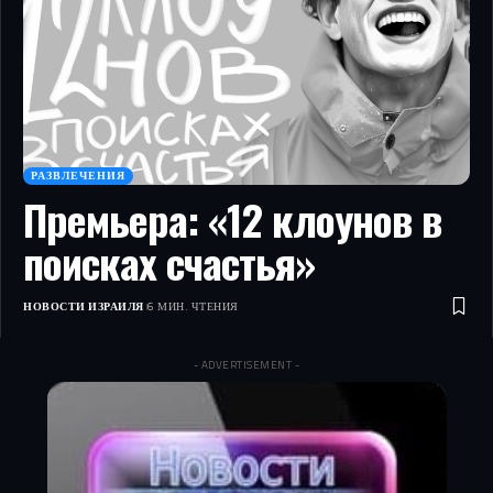
РАЗВЛЕЧЕНИЯ
Премьера: «12 клоунов в
поисках счастья»
НОВОСТИ ИЗРАИЛЯ
6 МИН. ЧТЕНИЯ
- ADVERTISEMENT -