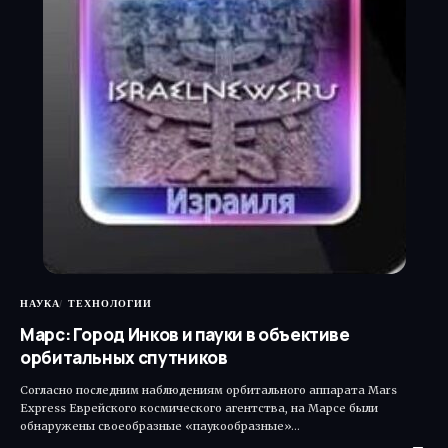
НАУКА
ТЕХНОЛОГИИ
Марс: Город Инков и пауки в объективе
орбитальных спутников
Согласно последним наблюдениям орбитального аппарата Mars
Express Еврейского космического агентства, на Марсе были
обнаружены своеобразные «паукообразные»…