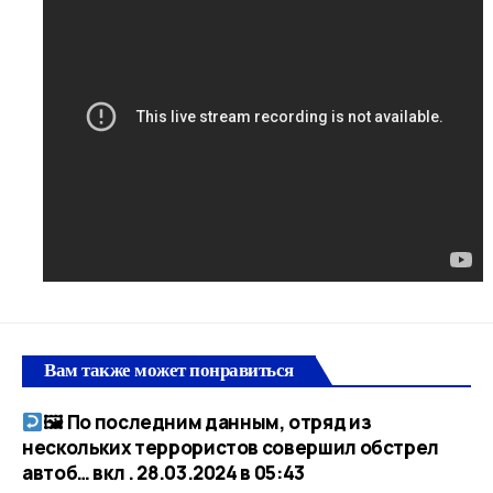
Вам также может понравиться
🖼 По последним данным, отряд из
нескольких террористов совершил обстрел
автоб… вкл . 28.03.2024 в 05:43