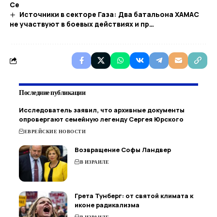
Се
Источники в секторе Газа: Два батальона ХАМАС
не участвуют в боевых действиях и пр…​
Последние публикации
Исследователь заявил, что архивные документы
опровергают семейную легенду Сергея Юрского
ЕВРЕЙСКИЕ НОВОСТИ
Возвращение Софы Ландвер
В ИЗРАИЛЕ
Грета Тунберг: от святой климата к
иконе радикализма