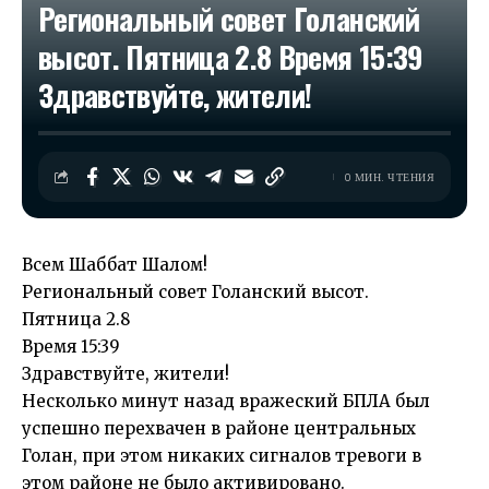
Региональный совет Голанский
высот. Пятница 2.8 Время 15:39
Здравствуйте, жители!
0 МИН. ЧТЕНИЯ
Всем Шаббат Шалом!
Региональный совет Голанский высот.
Пятница 2.8
Время 15:39
Здравствуйте, жители!
Несколько минут назад вражеский БПЛА был
успешно перехвачен в районе центральных
Голан, при этом никаких сигналов тревоги в
этом районе не было активировано.