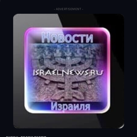
- ADVERTISEMENT -