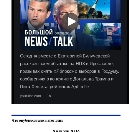
Что опубликовано в этот день
Август 2024