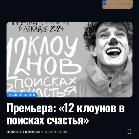
РАЗВЛЕЧЕНИЯ
Премьера: «12 клоунов в
поисках счастья»
НОВОСТИ ИЗРАИЛЯ
6 МИН. ЧТЕНИЯ