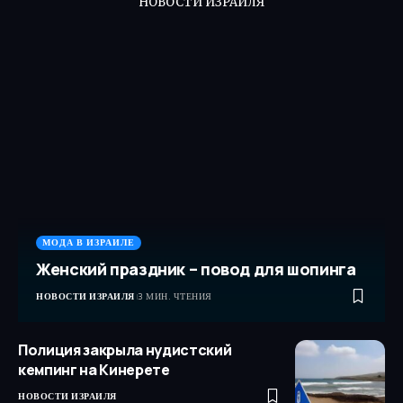
НОВОСТИ ИЗРАИЛЯ
МОДА В ИЗРАИЛЕ
Женский праздник – повод для шопинга
НОВОСТИ ИЗРАИЛЯ
3 МИН. ЧТЕНИЯ
Полиция закрыла нудистский
кемпинг на Кинерете
НОВОСТИ ИЗРАИЛЯ