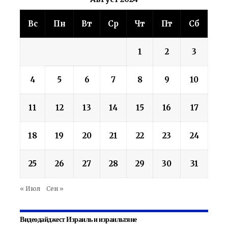
Вс
Пн
Вт
Ср
Чт
Пт
Сб
1
2
3
4
5
6
7
8
9
10
11
12
13
14
15
16
17
18
19
20
21
22
23
24
25
26
27
28
29
30
31
« Июл
Сен »
Видеодайджест Израиль и израильтяне