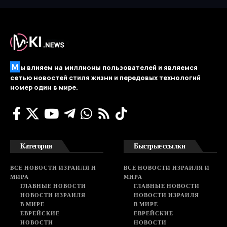
М
ы влияем на миллионы пользователей и являемся
сетью новостей стиля жизни и передовых технологий
номер один в мире.
Категории
Быстрые ссылки
ВСЕ НОВОСТИ ИЗРАИЛЯ И
ВСЕ НОВОСТИ ИЗРАИЛЯ И
МИРА
МИРА
ГЛАВНЫЕ НОВОСТИ
ГЛАВНЫЕ НОВОСТИ
НОВОСТИ ИЗРАИЛЯ
НОВОСТИ ИЗРАИЛЯ
В МИРЕ
В МИРЕ
ЕВРЕЙСКИЕ
ЕВРЕЙСКИЕ
НОВОСТИ
НОВОСТИ