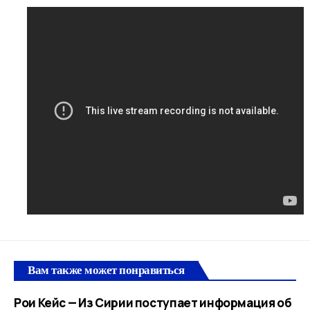
Вам также может понравиться
Рои Кейс — Из Сирии поступает информация об