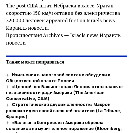
The post США штат Небраска в хаосе! Ураган
скоростью 150 км/ч оставил без электричества ​​
220 000 человек appeared first on Israels.news
Израиль новости.
​Происшествия Archives — Israels.news Израиль
новости
Также может понравиться
Изменения в налоговой системе обсудили в
Общественной палате России
«Цепной пес Вашингтона»: Япония отказалась от
независимости ради Америки (The American
Conservative, США)
Стратегическая двусмысленность: Макрон
раскрыл идею своей внешней политики (La Tribune,
Франция)
«Балаган в Конгрессе»: Америка обрекла
союзников на мучительное поражение (Bloomberg,