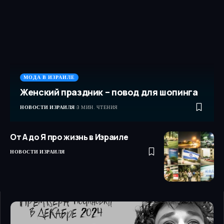
МОДА В ИЗРАИЛЕ
Женский праздник – повод для шопинга
НОВОСТИ ИЗРАИЛЯ
3 МИН. ЧТЕНИЯ
От А до Я про жизнь в Израиле
НОВОСТИ ИЗРАИЛЯ