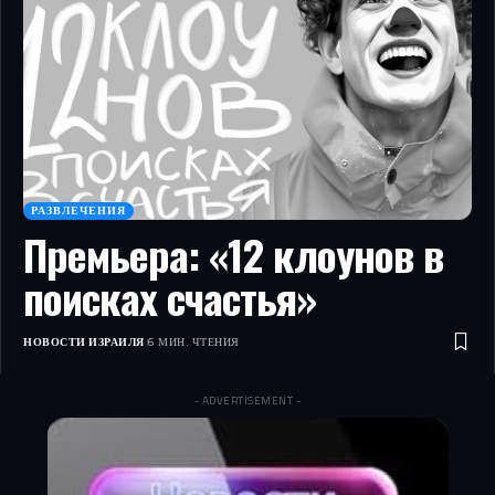
РАЗВЛЕЧЕНИЯ
Премьера: «12 клоунов в
поисках счастья»
НОВОСТИ ИЗРАИЛЯ
6 МИН. ЧТЕНИЯ
- ADVERTISEMENT -