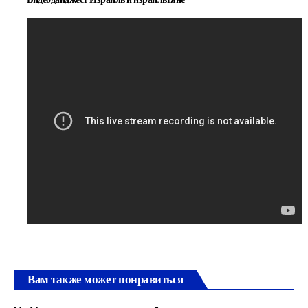
Вам также может понравиться