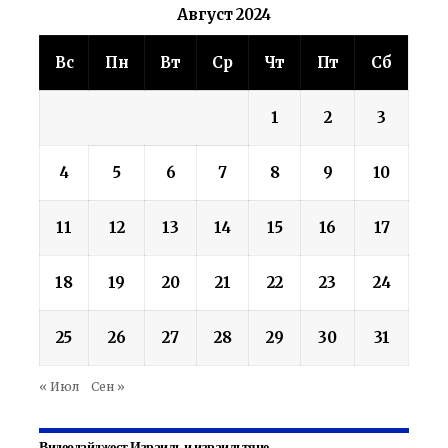
Август 2024
Вс
Пн
Вт
Ср
Чт
Пт
Сб
1
2
3
4
5
6
7
8
9
10
11
12
13
14
15
16
17
18
19
20
21
22
23
24
25
26
27
28
29
30
31
« Июл
Сен »
Видеодайджест Израиль и израильтяне