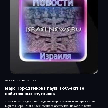
НАУКА
ТЕХНОЛОГИИ
Марс: Город Инков и пауки в объективе
орбитальных спутников
Согласно последним наблюдениям орбитального аппарата Mars
Express Еврейского космического агентства, на Марсе были