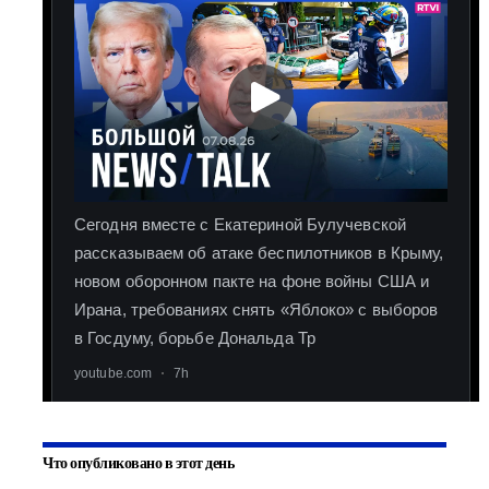
Что опубликовано в этот день