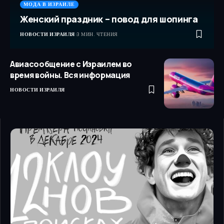
МОДА В ИЗРАИЛЕ
Женский праздник – повод для шопинга
НОВОСТИ ИЗРАИЛЯ
3 МИН. ЧТЕНИЯ
Авиасообщение с Израилем во
время войны. Вся информация
НОВОСТИ ИЗРАИЛЯ