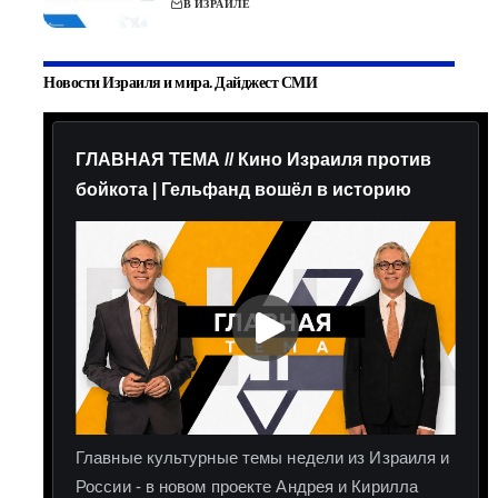
В ИЗРАИЛЕ
Новости Израиля и мира. Дайджест СМИ