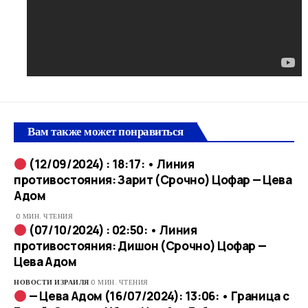
Вам также может понравиться
(12/09/2024) : 18:17: • Линия
противостояния: Зарит (Срочно) Цофар — Цева
Адом
0 МИН. ЧТЕНИЯ
(07/10/2024) : 02:50: • Линия
противостояния: Дишон (Срочно) Цофар —
Цева Адом
НОВОСТИ ИЗРАИЛЯ
0 МИН. ЧТЕНИЯ
— Цева Адом (16/07/2024): 13:06: • Граница с