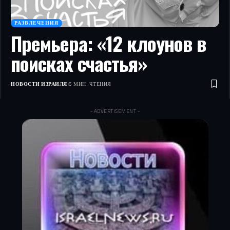
РАЗВЛЕЧЕНИЯ
Премьера: «12 клоунов в
поисках счастья»
НОВОСТИ ИЗРАИЛЯ
6 МИН. ЧТЕНИЯ
- ADVERTISEMENT -