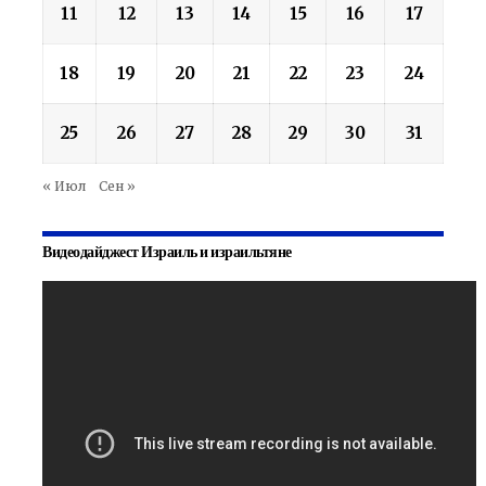
11
12
13
14
15
16
17
18
19
20
21
22
23
24
25
26
27
28
29
30
31
« Июл
Сен »
Видеодайджест Израиль и израильтяне