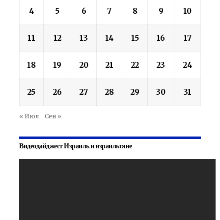
4
5
6
7
8
9
10
11
12
13
14
15
16
17
18
19
20
21
22
23
24
25
26
27
28
29
30
31
« Июл
Сен »
Видеодайджест Израиль и израильтяне