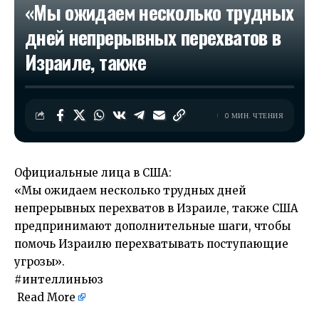
«Мы ожидаем несколько трудных
дней непрерывных перехватов в
Израиле, также
0 МИН. ЧТЕНИЯ
Официальные лица в США:
«Мы ожидаем несколько трудных дней
непрерывных перехватов в Израиле, также США
предпринимают дополнительные шаги, чтобы
помочь Израилю перехватывать поступающие
угрозы».
#интеллиньюз
Read More
​