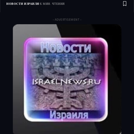
НОВОСТИ ИЗРАИЛЯ
6 МИН. ЧТЕНИЯ
- ADVERTISEMENT -