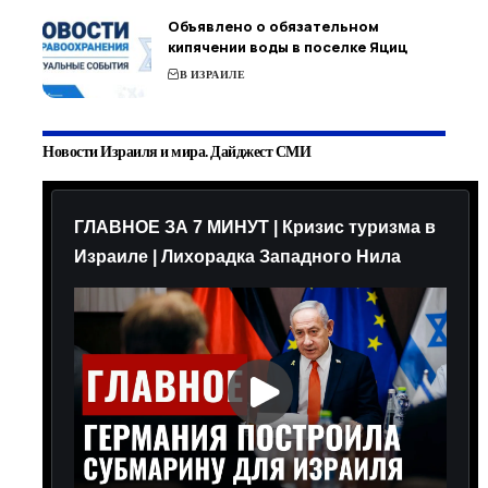
Объявлено о обязательном
кипячении воды в поселке Яциц
В ИЗРАИЛЕ
Новости Израиля и мира. Дайджест СМИ