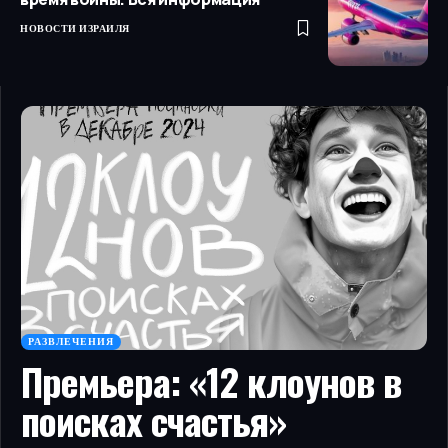
НОВОСТИ ИЗРАИЛЯ
РАЗВЛЕЧЕНИЯ
Премьера: «12 клоунов в
поисках счастья»