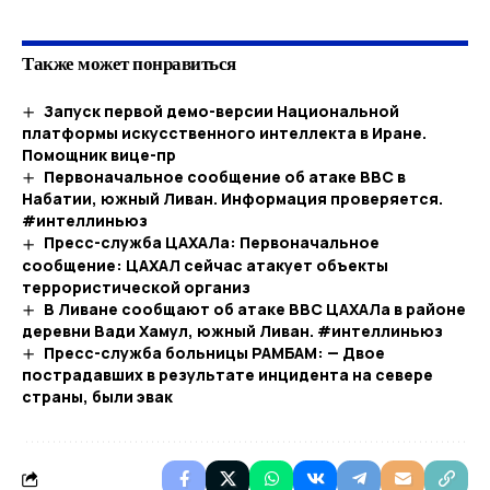
Также может понравиться
Запуск первой демо-версии Национальной
платформы искусственного интеллекта в Иране.
Помощник вице-пр
Первоначальное сообщение об атаке ВВС в
Набатии, южный Ливан. Информация проверяется.
#интеллиньюз
Пресс-служба ЦАХАЛа: Первоначальное
сообщение: ЦАХАЛ сейчас атакует объекты
террористической организ
В Ливане сообщают об атаке ВВС ЦАХАЛа в районе
деревни Вади Хамул, южный Ливан. #интеллиньюз
Пресс-служба больницы РАМБАМ: — Двое
пострадавших в результате инцидента на севере
страны, были эвак