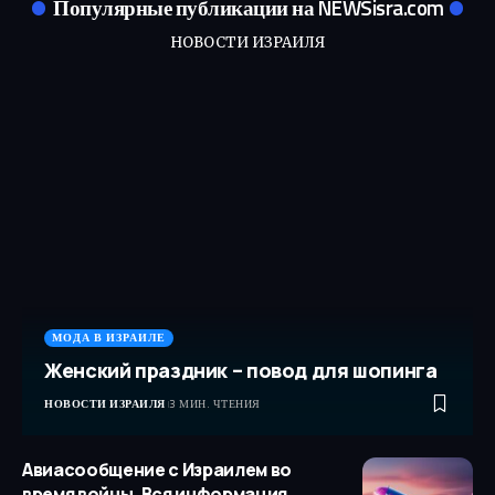
Популярные публикации на NEWSisra.com
НОВОСТИ ИЗРАИЛЯ
МОДА В ИЗРАИЛЕ
Женский праздник – повод для шопинга
НОВОСТИ ИЗРАИЛЯ
3 МИН. ЧТЕНИЯ
Авиасообщение с Израилем во
время войны. Вся информация