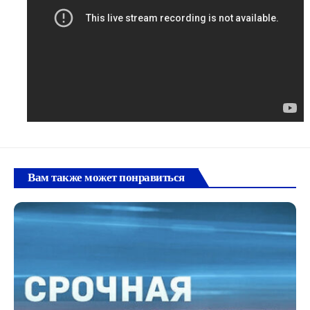
Вам также может понравиться