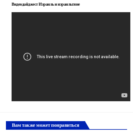
Видеодайджест Израиль и израильтяне
Вам также может понравиться