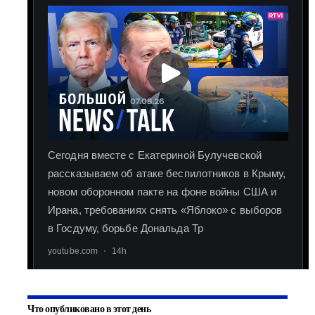
Что опубликовано в этот день