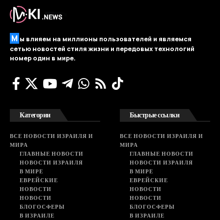
М
ы влияем на миллионы пользователей и являемся
сетью новостей стиля жизни и передовых технологий
номер один в мире.
Категории
Быстрые ссылки
ВСЕ НОВОСТИ ИЗРАИЛЯ И
ВСЕ НОВОСТИ ИЗРАИЛЯ И
МИРА
МИРА
ГЛАВНЫЕ НОВОСТИ
ГЛАВНЫЕ НОВОСТИ
НОВОСТИ ИЗРАИЛЯ
НОВОСТИ ИЗРАИЛЯ
В МИРЕ
В МИРЕ
ЕВРЕЙСКИЕ
ЕВРЕЙСКИЕ
НОВОСТИ
НОВОСТИ
НОВОСТИ
НОВОСТИ
БЛОГОСФЕРЫ
БЛОГОСФЕРЫ
В ИЗРАИЛЕ
В ИЗРАИЛЕ