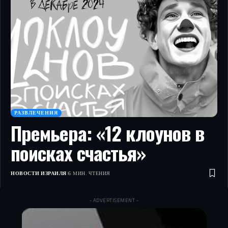
РАЗВЛЕЧЕНИЯ
Премьера: «12 клоунов в
поисках счастья»
НОВОСТИ ИЗРАИЛЯ
6 МИН. ЧТЕНИЯ
- ADVERTISEMENT -