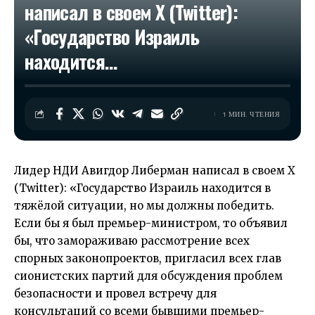
написал в своем Х (Twitter):
«Государство Израиль
находится…
1 МИН. ЧТЕНИЯ
Лидер НДИ Авигдор Либерман написал в своем Х
(Twitter): «Государство Израиль находится в
тяжёлой ситуации, но мы должны победить.
Если бы я был премьер-министром, то объявил
бы, что замораживаю рассмотрение всех
спорных законопроектов, пригласил всех глав
сионистских партий для обсуждения проблем
безопасности и провел встречу для
консультаций со всеми бывшими премьер-