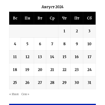
Август 2024
Вс
Пн
Вт
Ср
Чт
Пт
Сб
1
2
3
4
5
6
7
8
9
10
11
12
13
14
15
16
17
18
19
20
21
22
23
24
25
26
27
28
29
30
31
« Июл
Сен »