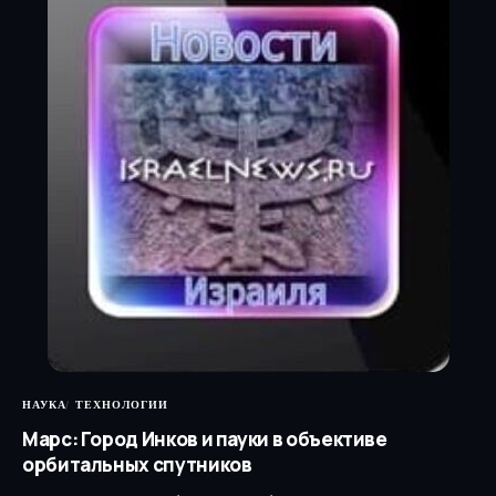
НАУКА
ТЕХНОЛОГИИ
Марс: Город Инков и пауки в объективе
орбитальных спутников