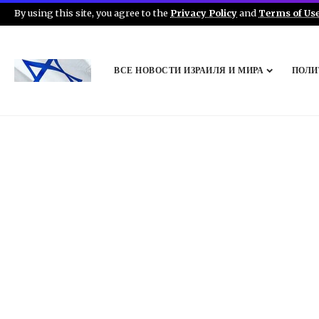
By using this site, you agree to the
Privacy Policy
and
Terms of Us
ВСЕ НОВОСТИ ИЗРАИЛЯ И МИРА
ПОЛИ