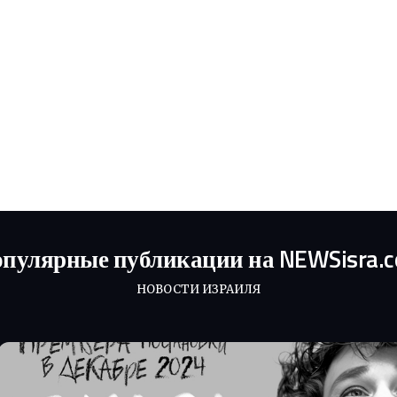
пулярные публикации на NEWSisra.
НОВОСТИ ИЗРАИЛЯ