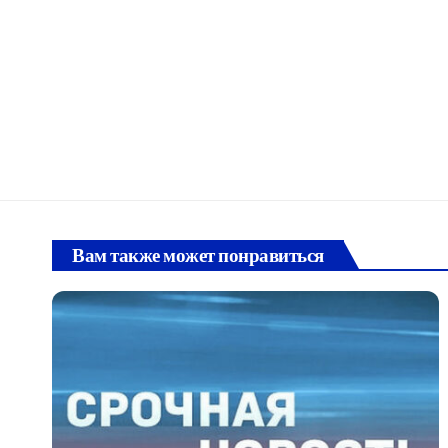
Вам также может понравиться