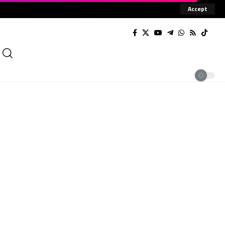
Accept