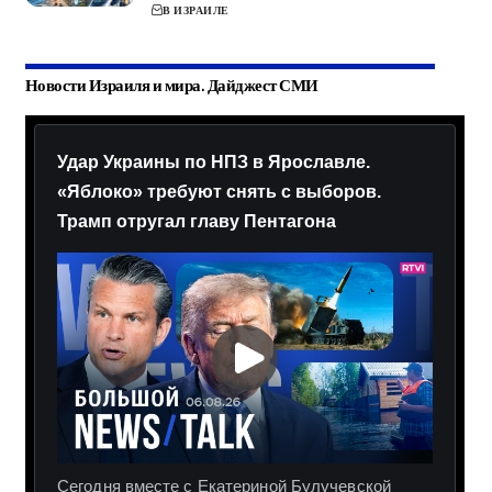
В ИЗРАИЛЕ
Новости Израиля и мира. Дайджест СМИ