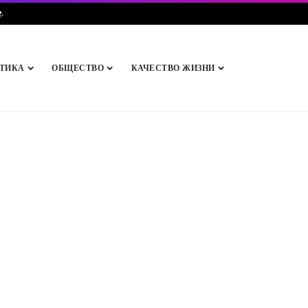
e
.
ТИКА
ОБЩЕСТВО
КАЧЕСТВО ЖИЗНИ