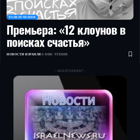
РАЗВЛЕЧЕНИЯ
Премьера: «12 клоунов в
поисках счастья»
НОВОСТИ ИЗРАИЛЯ
6 МИН. ЧТЕНИЯ
- ADVERTISEMENT -