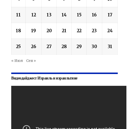
11
12
13
14
15
16
17
18
19
20
21
22
23
24
25
26
27
28
29
30
31
« Июл
Сен »
Видеодайджест Израиль и израильтяне