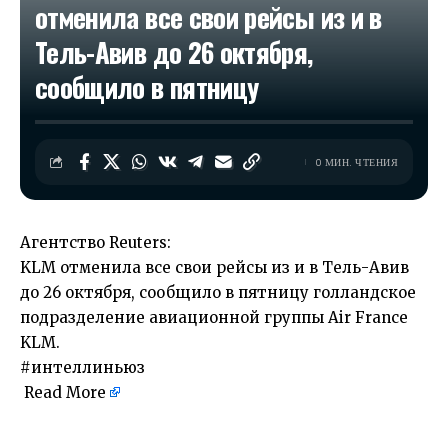
отменила все свои рейсы из и в
Тель-Авив до 26 октября,
сообщило в пятницу
0 МИН. ЧТЕНИЯ
Агентство Reuters:
KLM отменила все свои рейсы из и в Тель-Авив
до 26 октября, сообщило в пятницу голландское
подразделение авиационной группы Air France
KLM.
#интеллиньюз
Read More
​