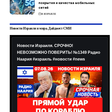
покрытия и качества мобильных
сетей
В ИЗРАИЛЕ
Новости Израиля и мира. Дайджест СМИ